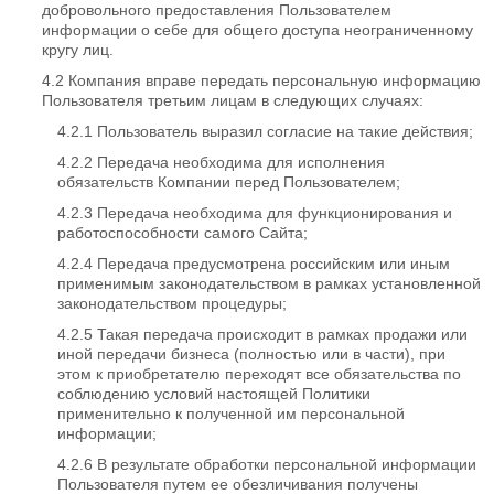
добровольного предоставления Пользователем
информации о себе для общего доступа неограниченному
кругу лиц.
Компания вправе передать персональную информацию
Пользователя третьим лицам в следующих случаях:
Пользователь выразил согласие на такие действия;
Передача необходима для исполнения
обязательств Компании перед Пользователем;
Передача необходима для функционирования и
работоспособности самого Сайта;
Передача предусмотрена российским или иным
применимым законодательством в рамках установленной
законодательством процедуры;
Такая передача происходит в рамках продажи или
иной передачи бизнеса (полностью или в части), при
этом к приобретателю переходят все обязательства по
соблюдению условий настоящей Политики
применительно к полученной им персональной
информации;
В результате обработки персональной информации
Пользователя путем ее обезличивания получены