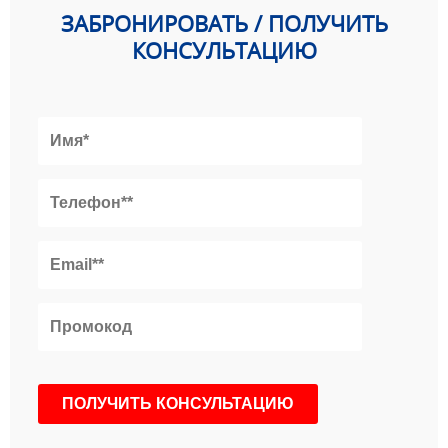
ЗАБРОНИРОВАТЬ / ПОЛУЧИТЬ
КОНСУЛЬТАЦИЮ