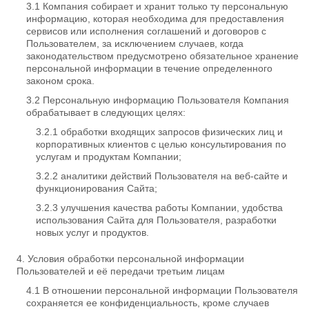
Компания собирает и хранит только ту персональную
информацию, которая необходима для предоставления
сервисов или исполнения соглашений и договоров с
Пользователем, за исключением случаев, когда
законодательством предусмотрено обязательное хранение
персональной информации в течение определенного
законом срока.
Персональную информацию Пользователя Компания
обрабатывает в следующих целях:
обработки входящих запросов физических лиц и
корпоративных клиентов с целью консультирования по
услугам и продуктам Компании;
аналитики действий Пользователя на веб-сайте и
функционирования Сайта;
улучшения качества работы Компании, удобства
использования Сайта для Пользователя, разработки
новых услуг и продуктов.
Условия обработки персональной информации
Пользователей и её передачи третьим лицам
В отношении персональной информации Пользователя
сохраняется ее конфиденциальность, кроме случаев