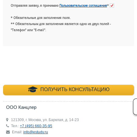
Отправляя заявку, я принимаю
Пользовательские соглашения
*
* Обязательные для заполнения поля.
** Обязательным для заполнения является одно из двух полей -
"Телефон" или "E-mail".
+7 (495) 660-35-
ПОЛУЧИТЬ КОНСУЛЬТАЦИЮ
ООО Канцлер
121309, г. Москва, ул. Барклая, д. 14-23
Тел.:
+7 (495) 660-35-95
Email:
info@estudy.ru