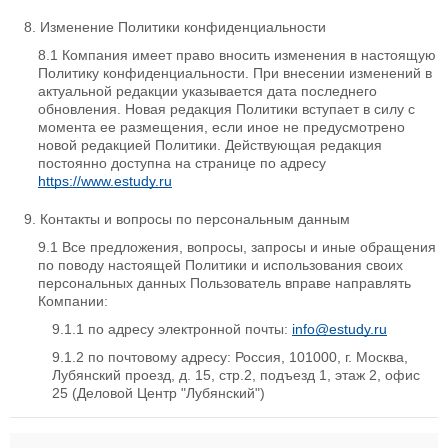
Изменение Политики конфиденциальности
Компания имеет право вносить изменения в настоящую
Политику конфиденциальности. При внесении изменений в
актуальной редакции указывается дата последнего
обновления. Новая редакция Политики вступает в силу с
момента ее размещения, если иное не предусмотрено
новой редакцией Политики. Действующая редакция
постоянно доступна на странице по адресу
https://www.estudy.ru
Контакты и вопросы по персональным данным
Все предложения, вопросы, запросы и иные обращения
по поводу настоящей Политики и использования своих
персональных данных Пользователь вправе направлять
Компании:
по адресу электронной почты:
info@estudy.ru
по почтовому адресу: Россия, 101000, г. Москва,
Лубянский проезд, д. 15, стр.2, подъезд 1, этаж 2, офис
25 (Деловой Центр "Лубянский")