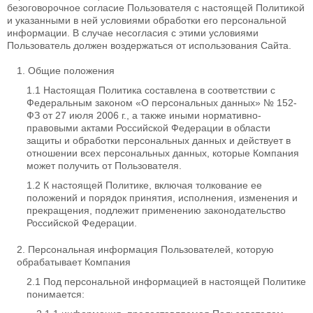
безоговорочное согласие Пользователя с настоящей Политикой
и указанными в ней условиями обработки его персональной
информации. В случае несогласия с этими условиями
Пользователь должен воздержаться от использования Сайта.
Общие положения
Настоящая Политика составлена в соответствии с
Федеральным законом «О персональных данных» № 152-
ФЗ от 27 июля 2006 г., а также иными нормативно-
правовыми актами Российской Федерации в области
защиты и обработки персональных данных и действует в
отношении всех персональных данных, которые Компания
может получить от Пользователя.
К настоящей Политике, включая толкование ее
положений и порядок принятия, исполнения, изменения и
прекращения, подлежит применению законодательство
Российской Федерации.
Персональная информация Пользователей, которую
обрабатывает Компания
Под персональной информацией в настоящей Политике
понимается: