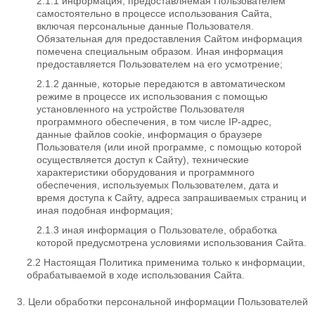
информация, предоставляемая Пользователем
самостоятельно в процессе использования Сайта,
включая персональные данные Пользователя.
Обязательная для предоставления Сайтом информация
помечена специальным образом. Иная информация
предоставляется Пользователем на его усмотрение;
данные, которые передаются в автоматическом
режиме в процессе их использования с помощью
установленного на устройстве Пользователя
программного обеспечения, в том числе IP-адрес,
данные файлов cookie, информация о браузере
Пользователя (или иной программе, с помощью которой
осуществляется доступ к Сайту), технические
характеристики оборудования и программного
обеспечения, используемых Пользователем, дата и
время доступа к Сайту, адреса запрашиваемых страниц и
иная подобная информация;
иная информация о Пользователе, обработка
которой предусмотрена условиями использования Сайта.
Настоящая Политика применима только к информации,
обрабатываемой в ходе использования Сайта.
Цели обработки персональной информации Пользователей