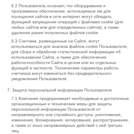
Пользователь осознает, что оборудование и
программное обеспечение, используемые им для
посещения сайтов в сети интернет могут обладать
функцией запрещения операций с файлами cookie (для
любых сайтов или для определенных сайтов), а также
удаления ранее полученных файлов cookie.
Счетчики, размещенные на Сайте, могут
использоваться для анализа файлов cookie Пользователя,
для сбора и обработки статистической информации об
использовании Сайта, а также для обеспечения
работоспособности Сайта в целом или их отдельных
функций в частности. Технические параметры работы
счетчиков могут изменяться без предварительного
уведомления Пользователя.
Защита персональной информации Пользователя
Компания предпринимает необходимые и достаточные
организационные и технические меры для защиты
персональной информации Пользователя от
неправомерного или случайного доступа, уничтожения,
изменения, блокирования, копирования, распространения,
а также от иных неправомерных действий с ней третьих
лиц.