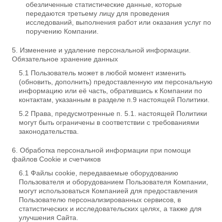
обезличенные статистические данные, которые
передаются третьему лицу для проведения
исследований, выполнения работ или оказания услуг по
поручению Компании.
Изменение и удаление персональной информации.
Обязательное хранение данных
Пользователь может в любой момент изменить
(обновить, дополнить) предоставленную им персональную
информацию или её часть, обратившись к Компании по
контактам, указанным в разделе п.9 настоящей Политики.
Права, предусмотренные п. 5.1. настоящей Политики
могут быть ограничены в соответствии с требованиями
законодательства.
Обработка персональной информации при помощи
файлов Cookie и счетчиков
Файлы cookie, передаваемые оборудованию
Пользователя и оборудованием Пользователя Компании,
могут использоваться Компанией для предоставления
Пользователю персонализированных сервисов, в
статистических и исследовательских целях, а также для
улучшения Сайта.