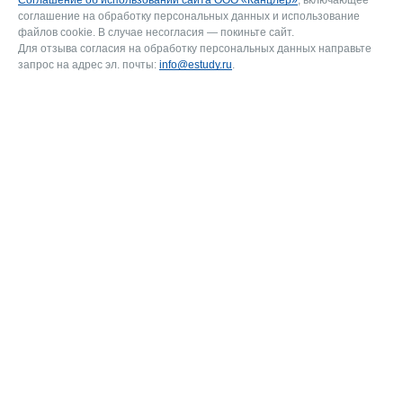
соглашение на обработку персональных данных и использование
файлов cookie. В случае несогласия — покиньте сайт.
Для отзыва согласия на обработку персональных данных направьте
запрос на адрес эл. почты:
info@estudy.ru
.