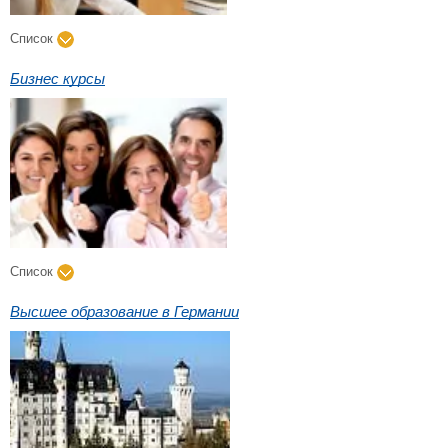
Список
Бизнес курсы
Список
Высшее образование в Германии