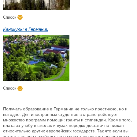
Список
Каникулы в Германии
Список
Получать образование в Германии не только престижно, но и
выгодно. Для иностранных студентов в стране действует
множество программ помощи: гранты и стипендии. Кроме того,
плата за учебу в школах и вузах нередко достаточно низкая
относительно других европейских государств. Так что если вы
хотите заранее позаботиться о своих карьерных перспективах