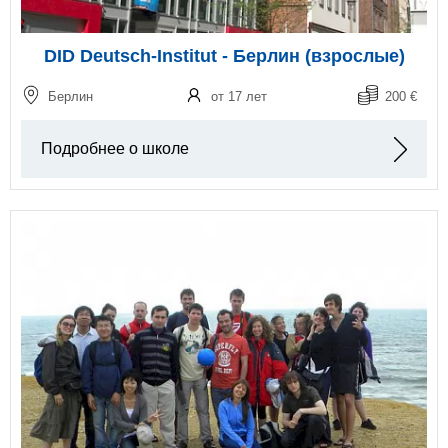
DID Deutsch-Institut - Берлин (взрослые)
Берлин
от 17 лет
200 €
Подробнее о школе