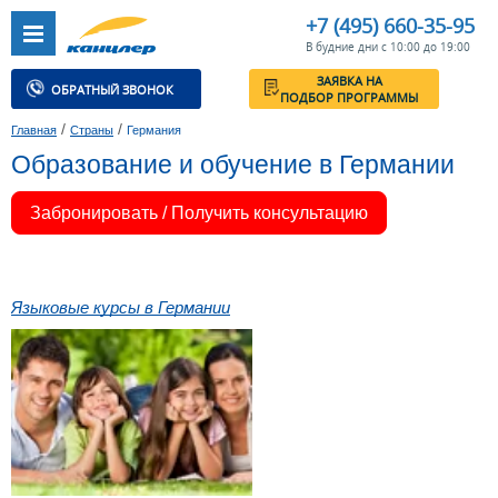
+7 (495) 660-35-95
В будние дни с 10:00 до 19:00
ЗАЯВКА НА
ОБРАТНЫЙ ЗВОНОК
ПОДБОР ПРОГРАММЫ
/
/
Главная
Страны
Германия
Образование и обучение в Германии
Забронировать / Получить консультацию
Языковые курсы в Германии