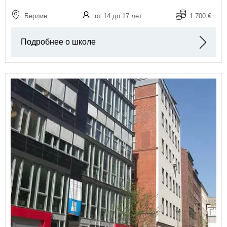
Берлин
от 14 до 17 лет
1.700 €
Подробнее о школе