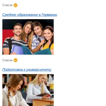
Список
Среднее образование в Германии
Список
Подготовка к университету