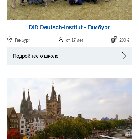
DID Deutsch-Institut - Гамбург
Гамбург
от 17 лет
200 €
Подробнее о школе