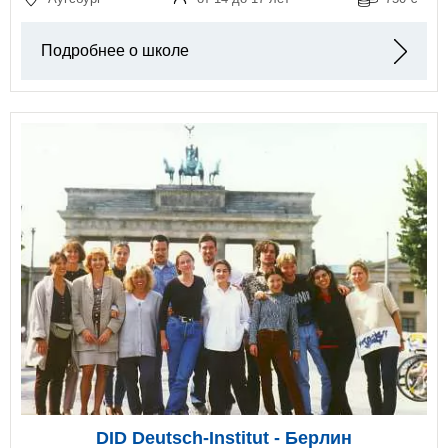
Подробнее о школе
DID Deutsch-Institut - Берлин