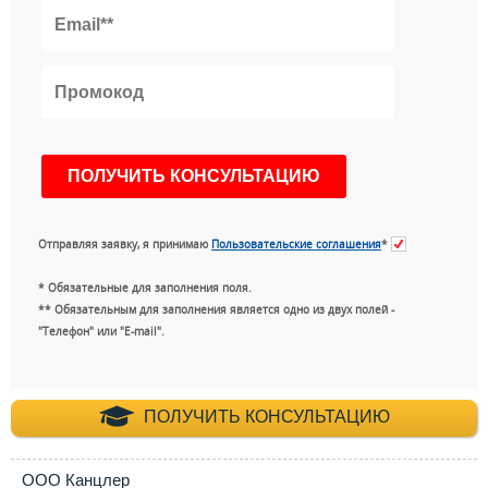
Отправляя заявку, я принимаю
Пользовательские соглашения
*
* Обязательные для заполнения поля.
** Обязательным для заполнения является одно из двух полей -
"Телефон" или "E-mail".
+7 (495) 660-35-
ПОЛУЧИТЬ КОНСУЛЬТАЦИЮ
ООО Канцлер