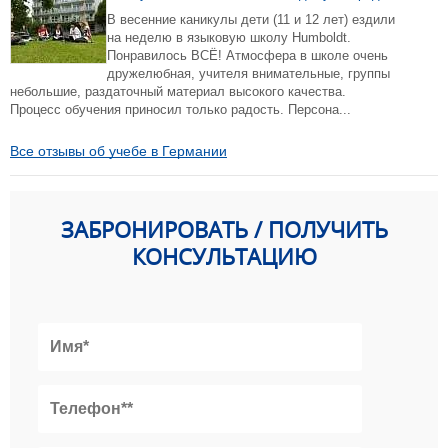
В весенние каникулы дети (11 и 12 лет) ездили
на неделю в языковую школу Humboldt.
Понравилось ВСЁ! Атмосфера в школе очень
дружелюбная, учителя внимательные, группы
небольшие, раздаточный материал высокого качества.
Процесс обучения приносил только радость. Персона...
Все отзывы об учебе в Германии
ЗАБРОНИРОВАТЬ / ПОЛУЧИТЬ
КОНСУЛЬТАЦИЮ