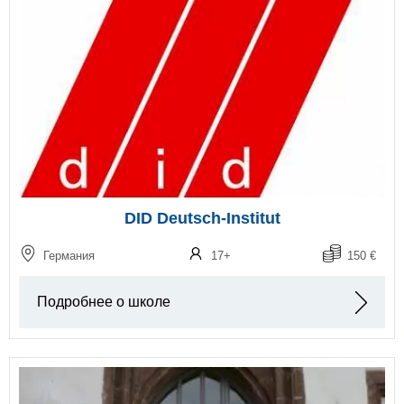
DID Deutsch-Institut
Германия
17+
150 €
Подробнее о школе