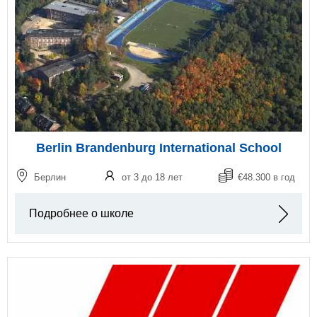
Berlin Brandenburg International School
Берлин
от 3 до 18 лет
€48.300 в год
Подробнее о школе