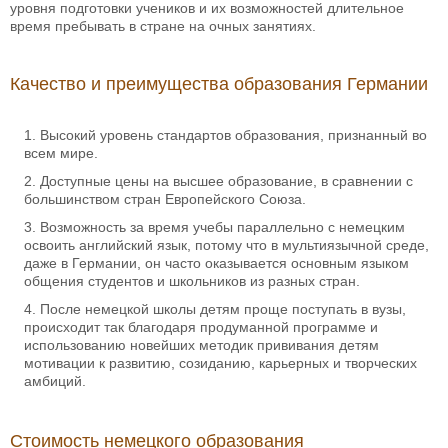
уровня подготовки учеников и их возможностей длительное
время пребывать в стране на очных занятиях.
Качество и преимущества образования Германии
Высокий уровень стандартов образования, признанный во
всем мире.
Доступные цены на высшее образование, в сравнении с
большинством стран Европейского Союза.
Возможность за время учебы параллельно с немецким
освоить английский язык, потому что в мультиязычной среде,
даже в Германии, он часто оказывается основным языком
общения студентов и школьников из разных стран.
После немецкой школы детям проще поступать в вузы,
происходит так благодаря продуманной программе и
использованию новейших методик прививания детям
мотивации к развитию, созиданию, карьерных и творческих
амбиций.
Стоимость немецкого образования