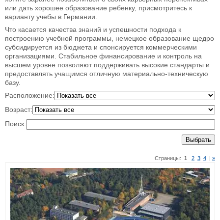
или дать хорошее образование ребенку, присмотритесь к
варианту учебы в Германии.
Что касается качества знаний и успешности подхода к
построению учебной программы, немецкое образование щедро
субсидируется из бюджета и спонсируется коммерческими
организациями. Стабильное финансирование и контроль на
высшем уровне позволяют поддерживать высокие стандарты и
предоставлять учащимся отличную материально-техническую
базу.
Расположение:
Возраст:
Поиск:
Выбрать
Страницы:
1
2
3
4
|
»