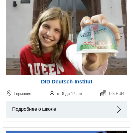
DID Deutsch-Institut
Германия
от 8 до 17 лет
125 EUR
Подробнее о школе