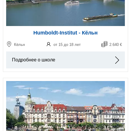
Humboldt-Institut - Кёльн
Кёльн
от 15 до 18 лет
2.640 €
Подробнее о школе