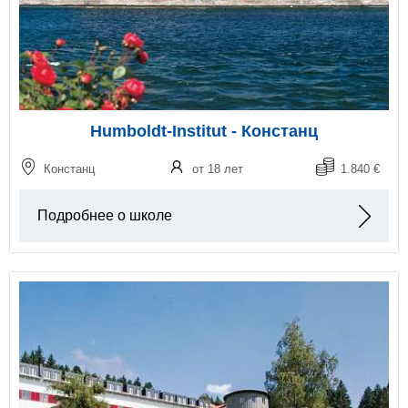
Humboldt-Institut - Констанц
Констанц
от 18 лет
1.840 €
Подробнее о школе