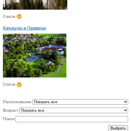
Список
Каникулы в Германии
Список
Расположение:
Возраст:
Поиск:
Выбрать