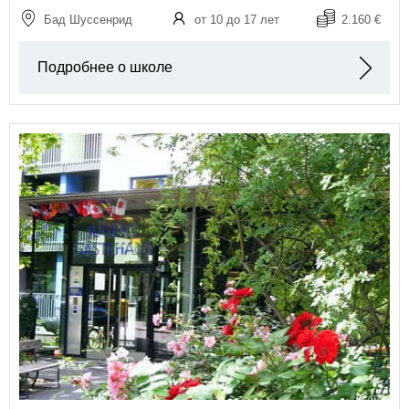
Бад Шуссенрид
от 10 до 17 лет
2.160 €
Подробнее о школе