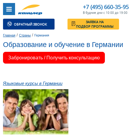
+7 (495) 660-35-95
В будние дни с 10:00 до 19:00
ЗАЯВКА НА
ОБРАТНЫЙ ЗВОНОК
ПОДБОР ПРОГРАММЫ
/
/
Главная
Страны
Германия
Образование и обучение в Германии
Забронировать / Получить консультацию
Языковые курсы в Германии