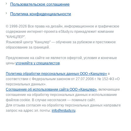
Пользовательское соглашение
Политика конфиденциальности
© 1998-2026 Все права на дизайн, информационное и графическое
содержание интернет-проекта eStudy.ru принадлежит компании
"КАНЦЛЕР".
Языковой центр "Канцлер" — обучение за рубежом и престижное
образование за границей.
Предложение на сайте не является офертой, условия и конечные
цены
уточняйте у специалистов
.
Политика обработки персональных данных ООО «Канцлер»
в
соответствии с Федеральным законом от 27.07.2006 г. № 152-ФЗ «О
персональных данных».
Соглашение об использовании сайта ООО «Канцлер»
, включающее
соглашение на обработку персональных данных и использование
файлов cookie. В случае несогласия — покиньте сайт.
Для отзыва согласия на обработку персональных данных направьте
запрос на адрес эл. почты:
info@estudy.ru
.