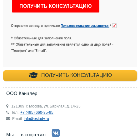
Отправляя заявку, я принимаю
Пользовательские соглашения
*
* Обязательные для заполнения поля.
** Обязательным для заполнения является одно из двух полей -
"Телефон" или "E-mail".
+7 (495) 660-35-
ПОЛУЧИТЬ КОНСУЛЬТАЦИЮ
ООО Канцлер
121309, г. Москва, ул. Барклая, д. 14-23
Тел.:
+7 (495) 660-35-95
Email:
info@estudy.ru
Мы — в соцсетях: