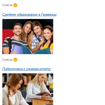
Список
Среднее образование в Германии
Список
Подготовка к университету