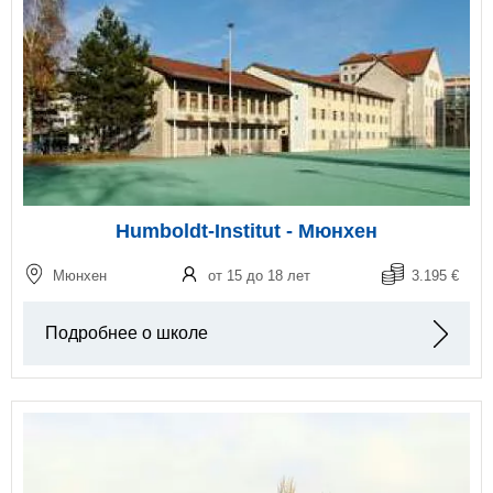
Humboldt-Institut - Мюнхен
Мюнхен
от 15 до 18 лет
3.195 €
Подробнее о школе