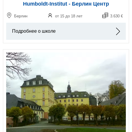
Humboldt-Institut - Берлин Центр
Берлин
от 15 до 18 лет
3.630 €
Подробнее о школе