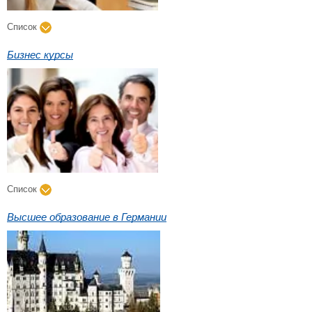
Список
Бизнес курсы
Список
Высшее образование в Германии