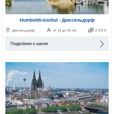
Humboldt-Institut - Дюссельдорф
Дюссельдорф
от 14 до 18 лет
2.570 €
Подробнее о школе