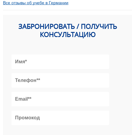
Все отзывы об учебе в Германии
ЗАБРОНИРОВАТЬ / ПОЛУЧИТЬ
КОНСУЛЬТАЦИЮ