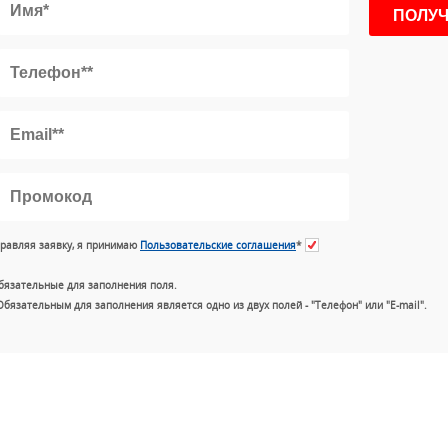
равляя заявку, я принимаю
Пользовательские соглашения
*
бязательные для заполнения поля.
Обязательным для заполнения является одно из двух полей - "Телефон" или "E-mail".
+7 (49