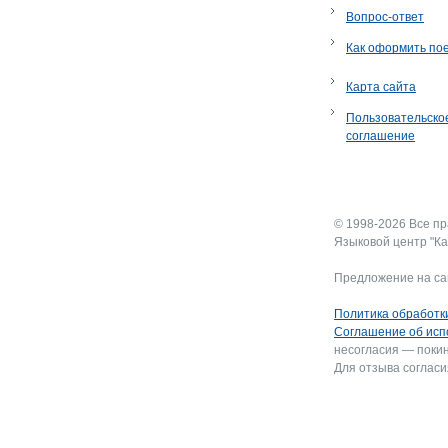
Вопрос-ответ
Как оформить по
Карта сайта
Пользовательско
соглашение
© 1998-2026 Все п
Языковой центр "Ка
Предложение на са
Политика обработк
Соглашение об исп
несогласия — покин
Для отзыва согласи