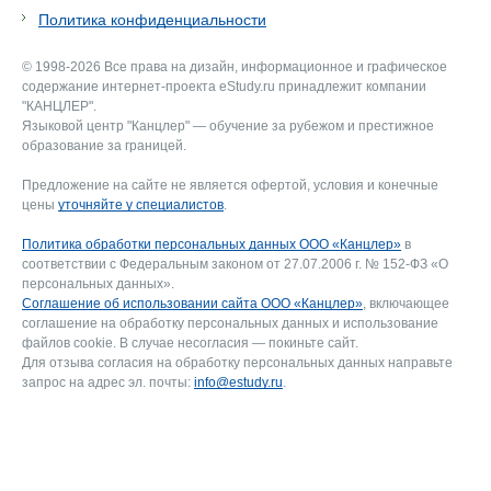
Политика конфиденциальности
© 1998-2026 Все права на дизайн, информационное и графическое
содержание интернет-проекта eStudy.ru принадлежит компании
"КАНЦЛЕР".
Языковой центр "Канцлер" — обучение за рубежом и престижное
образование за границей.
Предложение на сайте не является офертой, условия и конечные
цены
уточняйте у специалистов
.
Политика обработки персональных данных ООО «Канцлер»
в
соответствии с Федеральным законом от 27.07.2006 г. № 152-ФЗ «О
персональных данных».
Соглашение об использовании сайта ООО «Канцлер»
, включающее
соглашение на обработку персональных данных и использование
файлов cookie. В случае несогласия — покиньте сайт.
Для отзыва согласия на обработку персональных данных направьте
запрос на адрес эл. почты:
info@estudy.ru
.