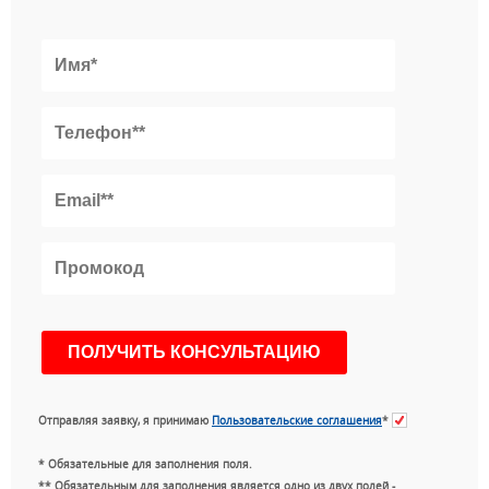
Отправляя заявку, я принимаю
Пользовательские соглашения
*
* Обязательные для заполнения поля.
** Обязательным для заполнения является одно из двух полей -