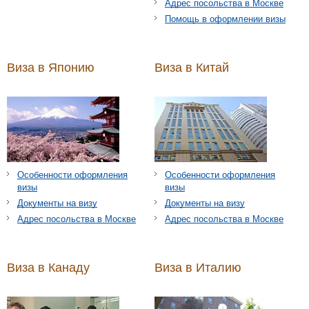
Адрес посольства в Москве
Помощь в оформлении визы
Виза в Японию
Виза в Китай
Особенности оформления
Особенности оформления
визы
визы
Документы на визу
Документы на визу
Адрес посольства в Москве
Адрес посольства в Москве
Виза в Канаду
Виза в Италию