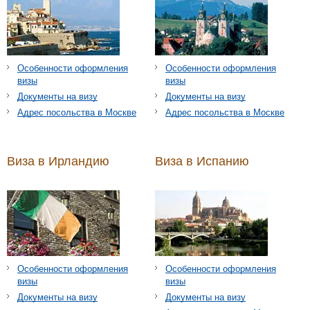
Особенности оформления
Особенности оформления
визы
визы
Документы на визу
Документы на визу
Адрес посольства в Москве
Адрес посольства в Москве
Виза в Ирландию
Виза в Испанию
Особенности оформления
Особенности оформления
визы
визы
Документы на визу
Документы на визу