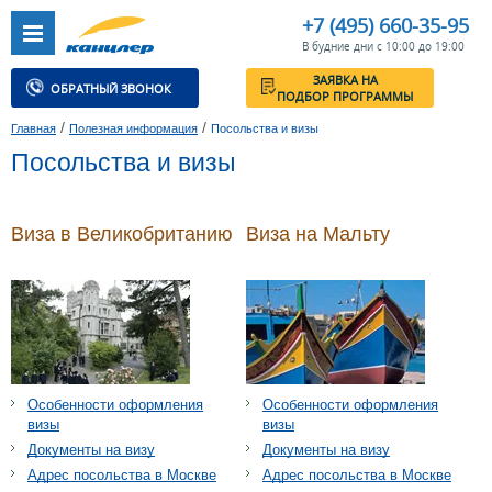
+7 (495) 660-35-95
В будние дни с 10:00 до 19:00
ЗАЯВКА НА
ОБРАТНЫЙ ЗВОНОК
ПОДБОР ПРОГРАММЫ
/
/
Главная
Полезная информация
Посольства и визы
Посольства и визы
Виза в Великобританию
Виза на Мальту
Особенности оформления
Особенности оформления
визы
визы
Документы на визу
Документы на визу
Адрес посольства в Москве
Адрес посольства в Москве