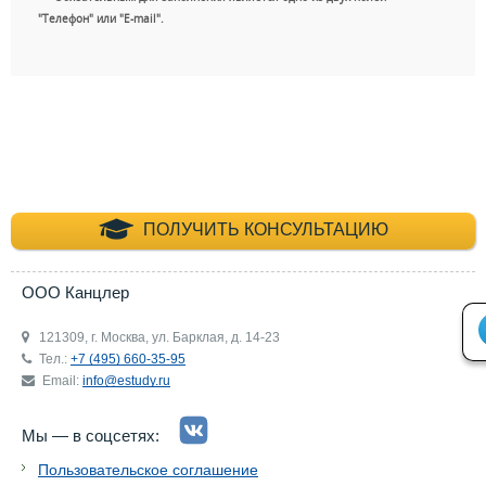
"Телефон" или "E-mail".
+7 (495) 660-35-
ПОЛУЧИТЬ КОНСУЛЬТАЦИЮ
ООО Канцлер
121309, г. Москва, ул. Барклая, д. 14-23
Тел.:
+7 (495) 660-35-95
Email:
info@estudy.ru
Мы — в соцсетях:
Пользовательское соглашение