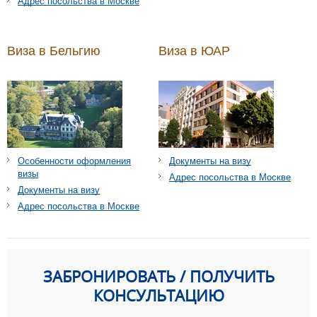
Адрес посольства в Москве
Виза в Бельгию
Виза в ЮАР
Особенности оформления
Документы на визу
визы
Адрес посольства в Москве
Документы на визу
Адрес посольства в Москве
ЗАБРОНИРОВАТЬ / ПОЛУЧИТЬ
КОНСУЛЬТАЦИЮ