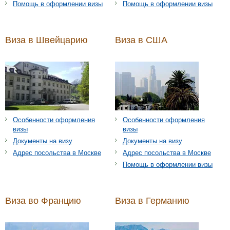
Помощь в оформлении визы
Помощь в оформлении визы
Виза в Швейцарию
Виза в США
Особенности оформления
Особенности оформления
визы
визы
Документы на визу
Документы на визу
Адрес посольства в Москве
Адрес посольства в Москве
Помощь в оформлении визы
Виза во Францию
Виза в Германию