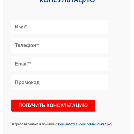
Отправляя заявку, я принимаю
Пользовательские соглашения
*