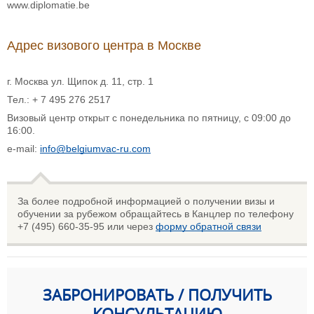
www.diplomatie.be
Адрес визового центра в Москве
г. Москва ул. Щипок д. 11, стр. 1
Тел.: + 7 495 276 2517
Визовый центр открыт с понедельника по пятницу, с 09:00 до
16:00.
e-mail:
info@belgiumvac-ru.com
За более подробной информацией о получении визы и
обучении за рубежом обращайтесь в Канцлер по телефону
+7 (495) 660-35-95 или через
форму обратной связи
ЗАБРОНИРОВАТЬ / ПОЛУЧИТЬ
КОНСУЛЬТАЦИЮ