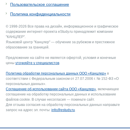
Пользовательское соглашение
Политика конфиденциальности
© 1998-2026 Все права на дизайн, информационное и графическое
содержание интернет-проекта eStudy.ru принадлежит компании
"КАНЦЛЕР".
Языковой центр "Канцлер" — обучение за рубежом и престижное
образование за границей.
Предложение на сайте не является офертой, условия и конечные
цены
уточняйте у специалистов
.
Политика обработки персональных данных ООО «Канцлер»
в
соответствии с Федеральным законом от 27.07.2006 г. № 152-ФЗ «О
персональных данных».
Соглашение об использовании сайта ООО «Канцлер»
, включающее
соглашение на обработку персональных данных и использование
файлов cookie. В случае несогласия — покиньте сайт.
Для отзыва согласия на обработку персональных данных направьте
запрос на адрес эл. почты:
info@estudy.ru
.