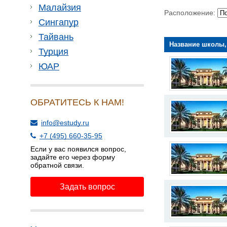
Малайзия
Расположение:
Сингапур
Тайвань
Название школы,
Турция
ЮАР
ОБРАТИТЕСЬ К НАМ!
info@estudy.ru
+7 (495) 660-35-95
Если у вас появился вопрос,
задайте его через форму
обратной связи.
Задать вопрос