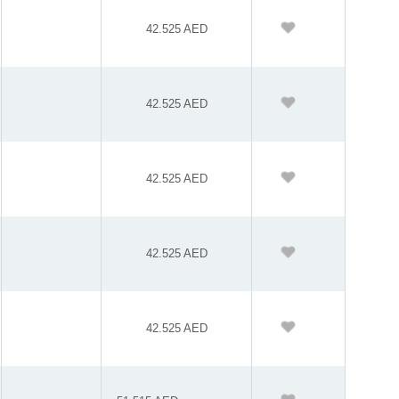
42.525 AED
42.525 AED
42.525 AED
42.525 AED
42.525 AED