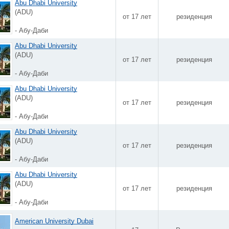
Abu Dhabi University
(ADU)
от 17 лет
резиденция
- Абу-Даби
Abu Dhabi University
(ADU)
от 17 лет
резиденция
- Абу-Даби
Abu Dhabi University
(ADU)
от 17 лет
резиденция
- Абу-Даби
Abu Dhabi University
(ADU)
от 17 лет
резиденция
- Абу-Даби
Abu Dhabi University
(ADU)
от 17 лет
резиденция
- Абу-Даби
American University Dubai