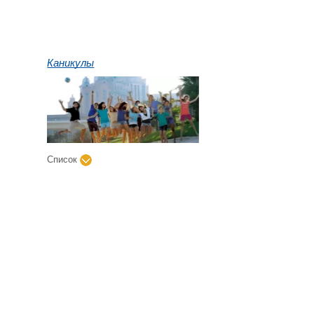
Каникулы
Список