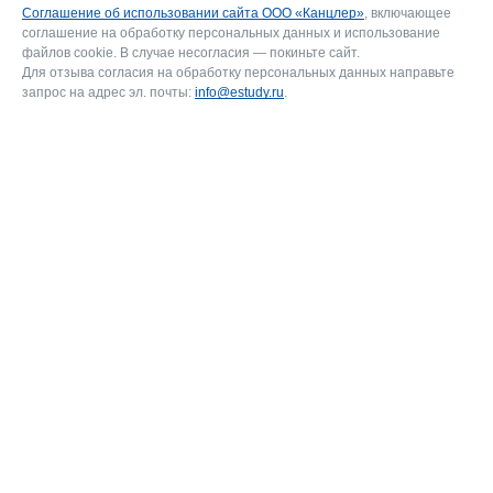
Соглашение об использовании сайта ООО «Канцлер»
, включающее
соглашение на обработку персональных данных и использование
файлов cookie. В случае несогласия — покиньте сайт.
Для отзыва согласия на обработку персональных данных направьте
запрос на адрес эл. почты:
info@estudy.ru
.