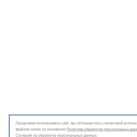
Продолжая использовать сайт, вы соглашаетесь с политикой исполь
файлов cookie на основании
Политики обработки персональных да
Согласия на обработку персональных данных
.