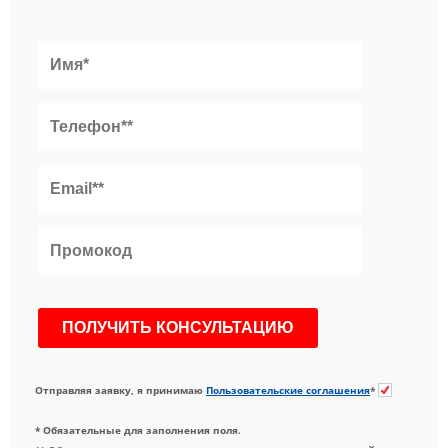
Отправляя заявку, я принимаю
Пользовательские соглашения
*
* Обязательные для заполнения поля.