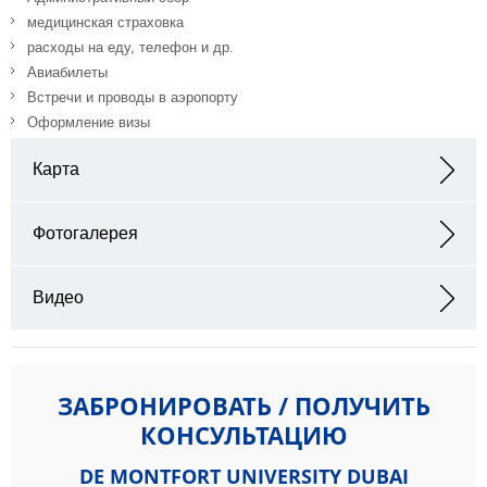
медицинская страховка
расходы на еду, телефон и др.
Авиабилеты
Встречи и проводы в аэропорту
Оформление визы
Карта
Адрес: 4CH8+PJ9 - Academic City - Dubai - ОАЭ
Фотогалерея
Видео
ЗАБРОНИРОВАТЬ / ПОЛУЧИТЬ
КОНСУЛЬТАЦИЮ
DE MONTFORT UNIVERSITY DUBAI