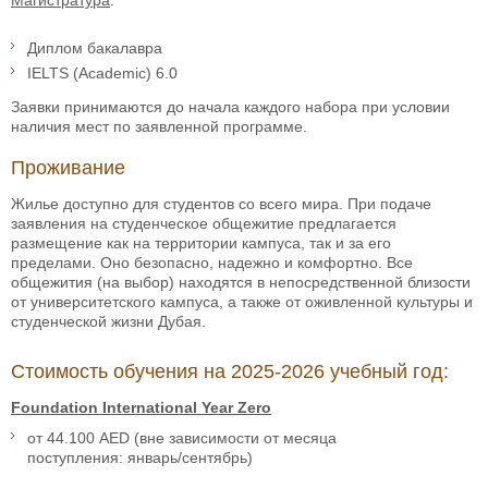
Диплом бакалавра
IELTS (Academic) 6.0
Заявки принимаются до начала каждого набора при условии
наличия мест по заявленной программе.
Проживание
Жилье доступно для студентов со всего мира. При подаче
заявления на студенческое общежитие предлагается
размещение как на территории кампуса, так и за его
пределами. Оно безопасно, надежно и комфортно. Все
общежития (на выбор) находятся в непосредственной близости
от университетского кампуса, а также от оживленной культуры и
студенческой жизни Дубая.
Стоимость обучения на 2025-2026 учебный год:
Foundation International Year Zero
от 44.100 AED (вне зависимости от месяца
поступления: январь/сентябрь)