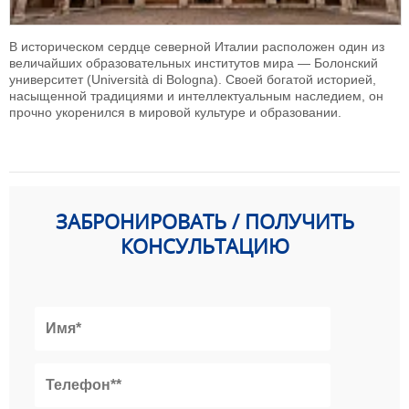
В историческом сердце северной Италии расположен один из
величайших образовательных институтов мира — Болонский
университет (Università di Bologna). Своей богатой историей,
насыщенной традициями и интеллектуальным наследием, он
прочно укоренился в мировой культуре и образовании.
ЗАБРОНИРОВАТЬ / ПОЛУЧИТЬ
КОНСУЛЬТАЦИЮ