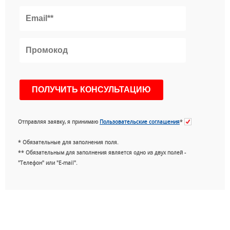
Отправляя заявку, я принимаю
Пользовательские соглашения
*
* Обязательные для заполнения поля.
** Обязательным для заполнения является одно из двух полей -
"Телефон" или "E-mail".