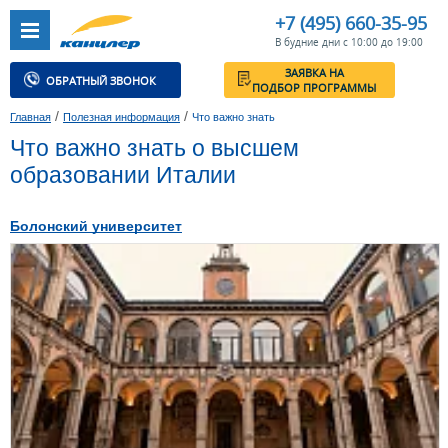
+7 (495) 660-35-95
В будние дни с 10:00 до 19:00
ЗАЯВКА НА
ОБРАТНЫЙ ЗВОНОК
ПОДБОР ПРОГРАММЫ
/
/
Главная
Полезная информация
Что важно знать
Что важно знать о высшем
образовании Италии
Болонский университет