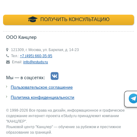
+7 (495) 660-35-
ПОЛУЧИТЬ КОНСУЛЬТАЦИЮ
ООО Канцлер
121309, г. Москва, ул. Барклая, д. 14-23
Тел.:
+7 (495) 660-35-95
Email:
info@estudy.ru
Мы — в соцсетях:
Пользовательское соглашение
Политика конфиденциальности
© 1998-2026 Все права на дизайн, информационное и графическое
содержание интернет-проекта eStudy.ru принадлежит компании
"КАНЦЛЕР".
Языковой центр "Канцлер" — обучение за рубежом и престижное
образование за границей.