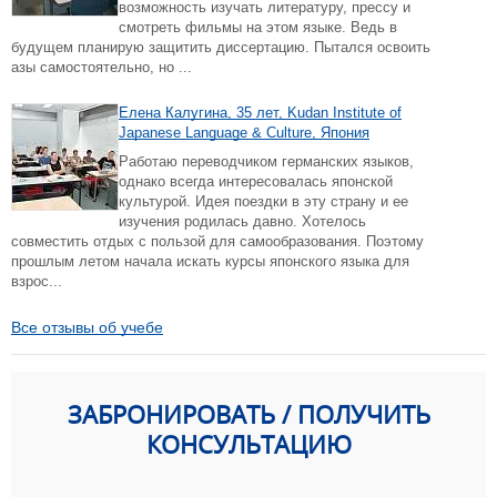
возможность изучать литературу, прессу и
смотреть фильмы на этом языке. Ведь в
будущем планирую защитить диссертацию. Пытался освоить
азы самостоятельно, но ...
Елена Калугина, 35 лет, Kudan Institute of
Japanese Language & Culture, Япония
Работаю переводчиком германских языков,
однако всегда интересовалась японской
культурой. Идея поездки в эту страну и ее
изучения родилась давно. Хотелось
совместить отдых с пользой для самообразования. Поэтому
прошлым летом начала искать курсы японского языка для
взрос...
Все отзывы об учебе
ЗАБРОНИРОВАТЬ / ПОЛУЧИТЬ
КОНСУЛЬТАЦИЮ