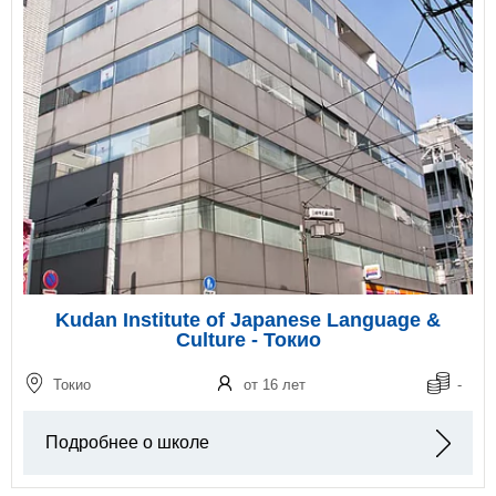
Kudan Institute of Japanese Language &
Culture - Токио
Токио
от 16 лет
-
Подробнее о школе