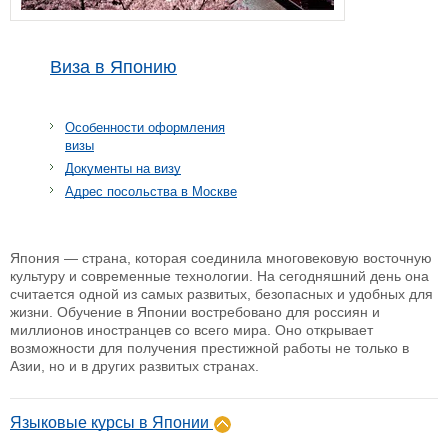
Виза в Японию
Особенности оформления
визы
Документы на визу
Адрес посольства в Москве
Япония — страна, которая соединила многовековую восточную
культуру и современные технологии. На сегодняшний день она
считается одной из самых развитых, безопасных и удобных для
жизни. Обучение в Японии востребовано для россиян и
миллионов иностранцев со всего мира. Оно открывает
возможности для получения престижной работы не только в
Азии, но и в других развитых странах.
Языковые курсы в Японии