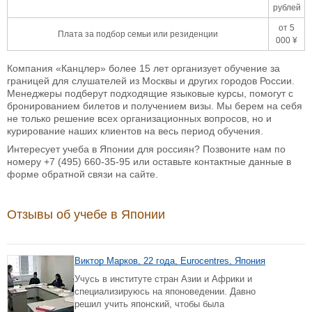
рублей
от 5
Плата за подбор семьи или резиденции
000 ¥
Компания «Канцлер» более 15 лет организует обучение за
границей для слушателей из Москвы и других городов России.
Менеджеры подберут подходящие языковые курсы, помогут с
бронированием билетов и получением визы. Мы берем на себя
не только решение всех организационных вопросов, но и
курирование наших клиентов на весь период обучения.
Интересует учеба в Японии для россиян? Позвоните нам по
номеру
+7 (495) 660-35-95
или оставьте контактные данные в
форме обратной связи на сайте.
Отзывы об учебе в Японии
Виктор Марков, 22 года, Eurocentres, Япония
Учусь в институте стран Азии и Африки и
специализируюсь на японоведении. Давно
решил учить японский, чтобы была