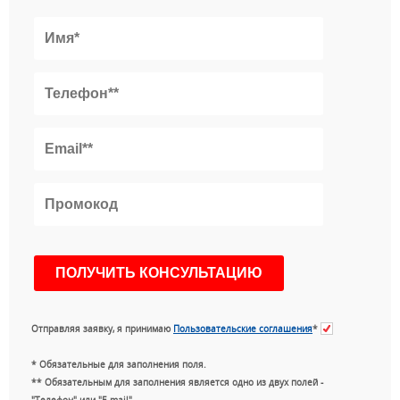
Отправляя заявку, я принимаю
Пользовательские соглашения
*
* Обязательные для заполнения поля.
** Обязательным для заполнения является одно из двух полей -
"Телефон" или "E-mail".