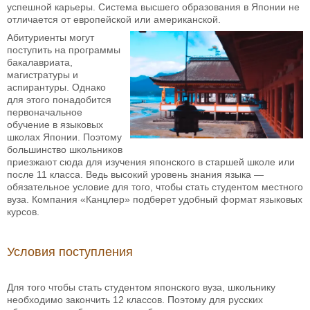
успешной карьеры. Система высшего образования в Японии не
отличается от европейской или американской.
Абитуриенты могут
поступить на программы
бакалавриата,
магистратуры и
аспирантуры. Однако
для этого понадобится
первоначальное
обучение в языковых
школах Японии. Поэтому
большинство школьников
приезжают сюда для изучения японского в старшей школе или
после 11 класса. Ведь высокий уровень знания языка —
обязательное условие для того, чтобы стать студентом местного
вуза. Компания «Канцлер» подберет удобный формат языковых
курсов.
Условия поступления
Для того чтобы стать студентом японского вуза, школьнику
необходимо закончить 12 классов. Поэтому для русских