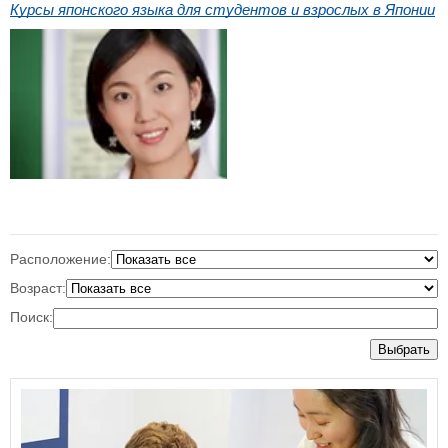
Курсы японского языка для студентов и взрослых в Японии
Расположение:
Возраст:
Поиск:
Выбрать