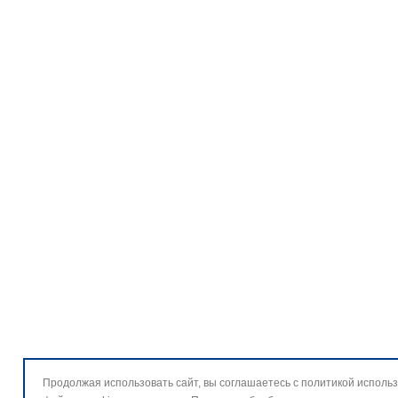
Продолжая использовать сайт, вы соглашаетесь с политикой исполь