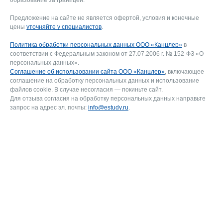
Предложение на сайте не является офертой, условия и конечные
цены
уточняйте у специалистов
.
Политика обработки персональных данных ООО «Канцлер»
в
соответствии с Федеральным законом от 27.07.2006 г. № 152-ФЗ «О
персональных данных».
Соглашение об использовании сайта ООО «Канцлер»
, включающее
соглашение на обработку персональных данных и использование
файлов cookie. В случае несогласия — покиньте сайт.
Для отзыва согласия на обработку персональных данных направьте
запрос на адрес эл. почты:
info@estudy.ru
.