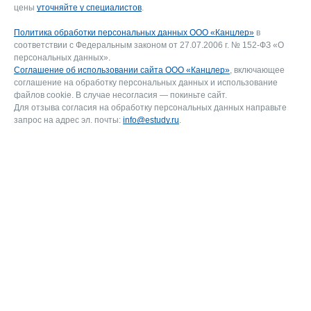
цены
уточняйте у специалистов
.
Политика обработки персональных данных ООО «Канцлер»
в
соответствии с Федеральным законом от 27.07.2006 г. № 152-ФЗ «О
персональных данных».
Соглашение об использовании сайта ООО «Канцлер»
, включающее
соглашение на обработку персональных данных и использование
файлов cookie. В случае несогласия — покиньте сайт.
Для отзыва согласия на обработку персональных данных направьте
запрос на адрес эл. почты:
info@estudy.ru
.