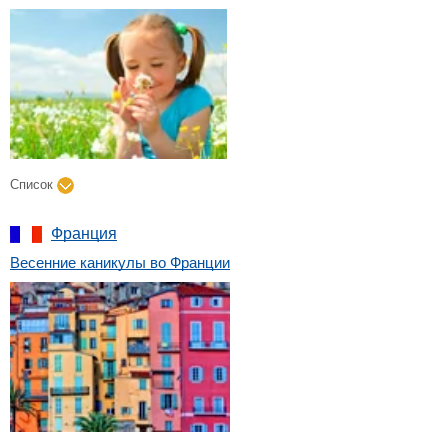
Список
Франция
Весенние каникулы во Франции