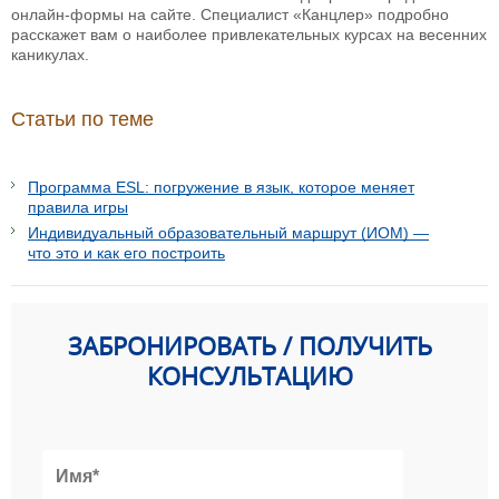
онлайн-формы на сайте. Специалист «Канцлер» подробно
расскажет вам о наиболее привлекательных курсах на весенних
каникулах.
Статьи по теме
Программа ESL: погружение в язык, которое меняет
правила игры
Индивидуальный образовательный маршрут (ИОМ) —
что это и как его построить
ЗАБРОНИРОВАТЬ / ПОЛУЧИТЬ
КОНСУЛЬТАЦИЮ