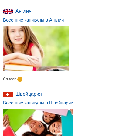
Англия
Весенние каникулы в Англии
Список
Швейцария
Весенние каникулы в Швейцарии