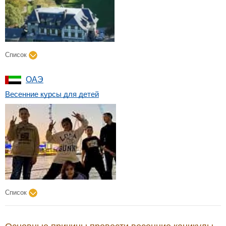
Список
ОАЭ
Весенние курсы для детей
Список