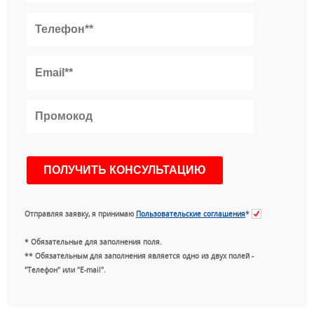
Отправляя заявку, я принимаю
Пользовательские соглашения
*
* Обязательные для заполнения поля.
** Обязательным для заполнения является одно из двух полей -
"Телефон" или "E-mail".