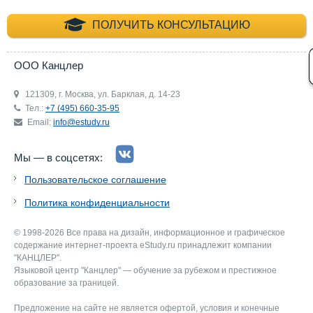
+7 (495) 660-35-
ПОЛУЧИТЬ КОНСУЛЬТАЦИЮ
ООО Канцлер
121309, г. Москва, ул. Барклая, д. 14-23
Тел.:
+7 (495) 660-35-95
Email:
info@estudy.ru
Мы — в соцсетях:
Пользовательское соглашение
Политика конфиденциальности
© 1998-2026 Все права на дизайн, информационное и графическое
содержание интернет-проекта eStudy.ru принадлежит компании
"КАНЦЛЕР".
Языковой центр "Канцлер" — обучение за рубежом и престижное
образование за границей.
Предложение на сайте не является офертой, условия и конечные