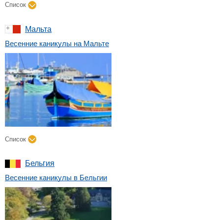
Список
Мальта
Весенние каникулы на Мальте
Список
Бельгия
Весенние каникулы в Бельгии