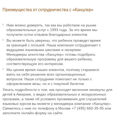
Преимущества от сотрудничества с «Канцлер»
Нам можно доверять, так как мы работаем на рынке
образовательных услуг с 1993 года. За это время мы
получили сотни отзывов благодарных клиентов.
Вы можете быть уверены, что ребенок проведет время
за границей с пользой. Наша компания сотрудничает с
ведущими языковыми школами и лагерями.
Менеджеры агентства «Канцлер» готовы подобрать
образовательную программу для вашего ребенка,
соответствующую его интересам.
Мы ценим время наших клиентов, поэтому стараемся
взять на себя решение всех организационных
вопросов. Наши сотрудники помогают не только с
оформлением визы, но и с покупкой билетов.
Узнать подробности о том, как проходят весенние каникулы для
детей в Америке, о видах образовательных и экскурсионных
программ, а также об условиях проживания для слушателей
языковых курсов вы можете у менеджера компании «Канцлер».
Свяжитесь с ним по телефону в Москве +7 (495) 660-35-95 или
заполните онлайн-форму на сайте.