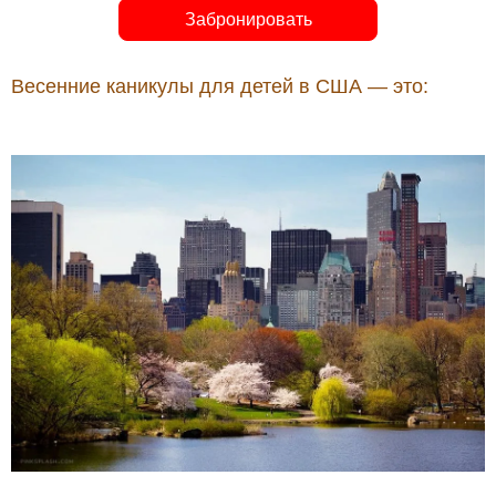
Забронировать
Весенние каникулы для детей в США — это: