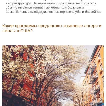
инфраструктуру. На территории образовательного лагеря
обычно имеются теннисные корты, футбольные и
баскетбольные площадки, компьютерные клубы и бассейны.
Какие программы предлагают языковые лагеря и
школы в США?