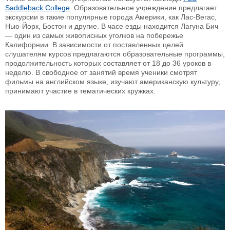
Saddleback College
. Образовательное учреждение предлагает
экскурсии в такие популярные города Америки, как Лас-Вегас,
Нью-Йорк, Бостон и другие. В часе езды находится Лагуна Бич
— один из самых живописных уголков на побережье
Калифорнии. В зависимости от поставленных целей
слушателям курсов предлагаются образовательные программы,
продолжительность которых составляет от 18 до 36 уроков в
неделю. В свободное от занятий время ученики смотрят
фильмы на английском языке, изучают американскую культуру,
принимают участие в тематических кружках.