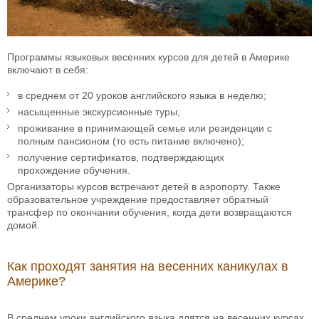
Программы языковых весенних курсов для детей в Америке
включают в себя:
в среднем от 20 уроков английского языка в неделю;
насыщенные экскурсионные туры;
проживание в принимающей семье или резиденции с
полным пансионом (то есть питание включено);
получение сертификатов, подтверждающих
прохождение обучения.
Организаторы курсов встречают детей в аэропорту. Также
образовательное учреждение предоставляет обратный
трансфер по окончании обучения, когда дети возвращаются
домой.
Как проходят занятия на весенних каникулах в
Америке?
В среднем уроки английского языка длятся на весенних курсах