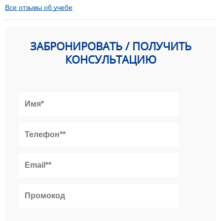
Все отзывы об учебе
ЗАБРОНИРОВАТЬ / ПОЛУЧИТЬ
КОНСУЛЬТАЦИЮ