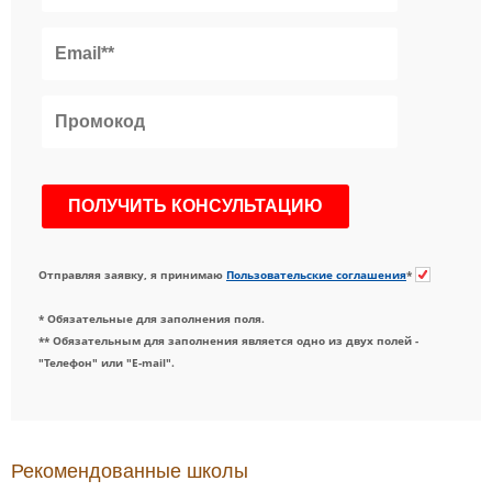
Отправляя заявку, я принимаю
Пользовательские соглашения
*
* Обязательные для заполнения поля.
** Обязательным для заполнения является одно из двух полей -
"Телефон" или "E-mail".
Рекомендованные школы