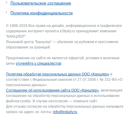
Пользовательское соглашение
Политика конфиденциальности
© 1998-2026 Все права на дизайн, информационное и графическое
содержание интернет-проекта eStudy.ru принадлежит компании
"КАНЦЛЕР".
Языковой центр "Канцлер" — обучение за рубежом и престижное
образование за границей.
Предложение на сайте не является офертой, условия и конечные
цены
уточняйте у специалистов
.
Политика обработки персональных данных ООО «Канцлер»
в
соответствии с Федеральным законом от 27.07.2006 г. № 152-ФЗ «О
персональных данных».
Соглашение об использовании сайта ООО «Канцлер»
, включающее
соглашение на обработку персональных данных и использование
файлов cookie. В случае несогласия — покиньте сайт.
Для отзыва согласия на обработку персональных данных направьте
запрос на адрес эл. почты:
info@estudy.ru
.