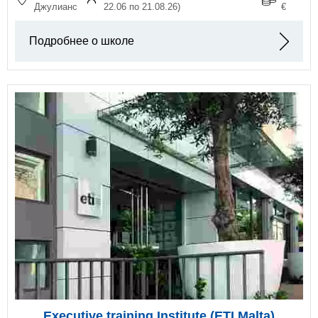
Джулианс
22.06 по 21.08.26)
€
Подробнее о школе
Executive training Institute (ETI Malta)