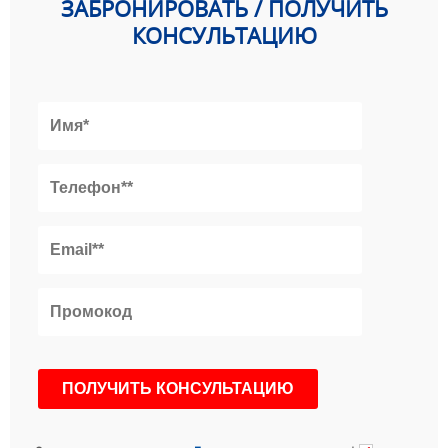
ЗАБРОНИРОВАТЬ / ПОЛУЧИТЬ
КОНСУЛЬТАЦИЮ