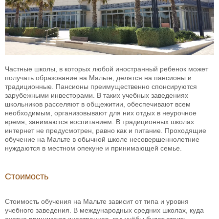
Частные школы, в которых любой иностранный ребенок может
получать образование на Мальте, делятся на пансионы и
традиционные. Пансионы преимущественно спонсируются
зарубежными инвесторами. В таких учебных заведениях
школьников расселяют в общежитии, обеспечивают всем
необходимым, организовывают для них отдых в неурочное
время, занимаются воспитанием. В традиционных школах
интернет не предусмотрен, равно как и питание. Проходящие
обучение на Мальте в обычной школе несовершеннолетние
нуждаются в местном опекуне и принимающей семье.
Стоимость
Стоимость обучения на Мальте зависит от типа и уровня
учебного заведения. В международных средних школах, куда