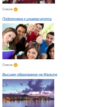
Список
Подготовка к университету
Список
Высшее образование на Мальте