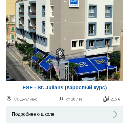
ESE - St. Julians (взрослый курс)
Ст. Джулианс
от 18 лет
215 €
Подробнее о школе