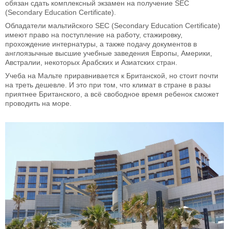
обязан сдать комплексный экзамен на получение SEC
(Secondary Education Certificate).
Обладатели мальтийского SEC (Secondary Education Certificate)
имеют право на поступление на работу, стажировку,
прохождение интернатуры, а также подачу документов в
англоязычные высшие учебные заведения Европы, Америки,
Австралии, некоторых Арабских и Азиатских стран.
Учеба на Мальте приравнивается к Британской, но стоит почти
на треть дешевле. И это при том, что климат в стране в разы
приятнее Британского, а всё свободное время ребенок сможет
проводить на море.