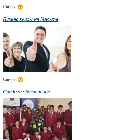
Список
Бизнес курсы на Мальте
Список
Среднее образование