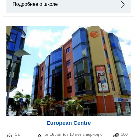
Подробнее о школе
European Centre
Ст.
от 16 лет (от 18 лет в период с
300