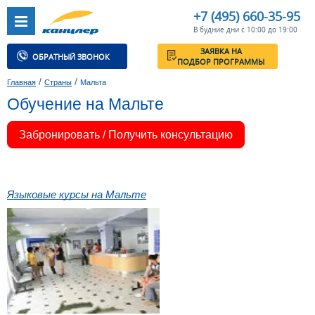
+7 (495) 660-35-95
В будние дни с 10:00 до 19:00
ЗАЯВКА НА
ОБРАТНЫЙ ЗВОНОК
ПОДБОР ПРОГРАММЫ
/
/
Главная
Страны
Мальта
Обучение на Мальте
Забронировать / Получить консультацию
Языковые курсы на Мальте