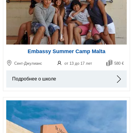
Embassy Summer Camp Malta
Сент-Джулианс
от 13 до 17 лет
580 €
Подробнее о школе