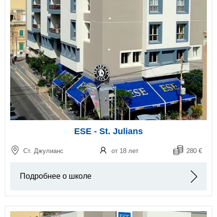
ESE - St. Julians
Ст. Джулианс
от 18 лет
280 €
Подробнее о школе