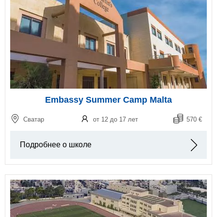
Embassy Summer Camp Malta
Сватар
от 12 до 17 лет
570 €
Подробнее о школе