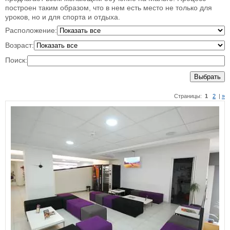
построен таким образом, что в нем есть место не только для
уроков, но и для спорта и отдыха.
Расположение:
Возраст:
Поиск:
Выбрать
Страницы:
1
2
|
»