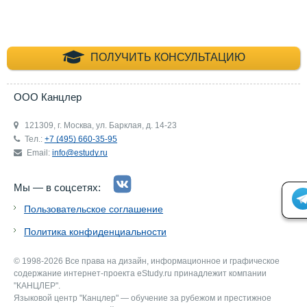
+7 (495) 660-35-
ПОЛУЧИТЬ КОНСУЛЬТАЦИЮ
ООО Канцлер
121309, г. Москва, ул. Барклая, д. 14-23
Тел.:
+7 (495) 660-35-95
Email:
info@estudy.ru
Мы — в соцсетях:
Пользовательское соглашение
Политика конфиденциальности
© 1998-2026 Все права на дизайн, информационное и графическое
содержание интернет-проекта eStudy.ru принадлежит компании
"КАНЦЛЕР".
Языковой центр "Канцлер" — обучение за рубежом и престижное