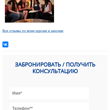
Все отзывы по всем курсам и школам
ЗАБРОНИРОВАТЬ / ПОЛУЧИТЬ
КОНСУЛЬТАЦИЮ