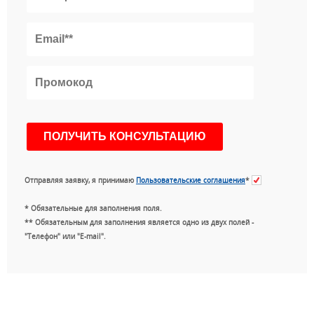
Отправляя заявку, я принимаю
Пользовательские соглашения
*
* Обязательные для заполнения поля.
** Обязательным для заполнения является одно из двух полей -
"Телефон" или "E-mail".