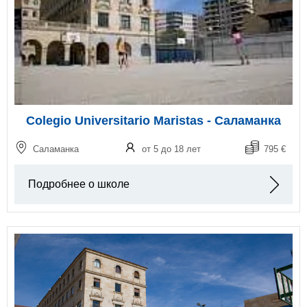
Colegio Universitario Maristas - Саламанка
Саламанка
от 5 до 18 лет
795 €
Подробнее о школе