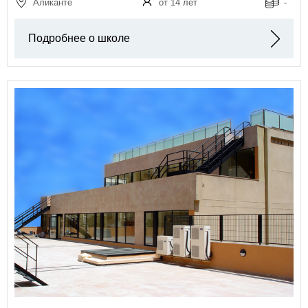
Аликанте
от 14 лет
-
Подробнее о школе