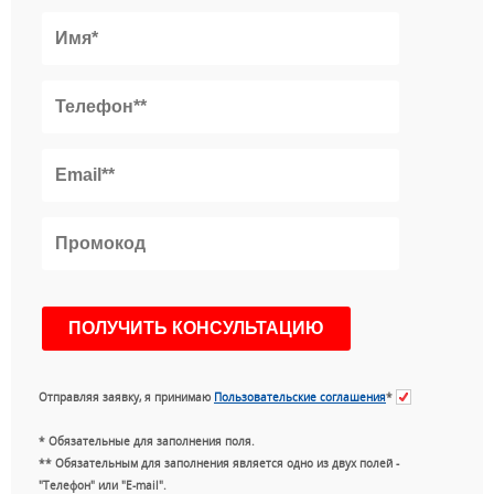
Отправляя заявку, я принимаю
Пользовательские соглашения
*
* Обязательные для заполнения поля.
** Обязательным для заполнения является одно из двух полей -
"Телефон" или "E-mail".