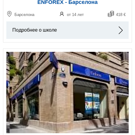
ENFOREX - Барселона
Барселона
от 14 лет
418 €
Подробнее о школе