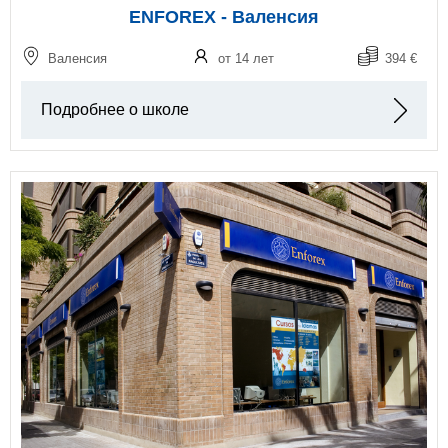
ENFOREX - Валенсия
Валенсия
от 14 лет
394 €
Подробнее о школе