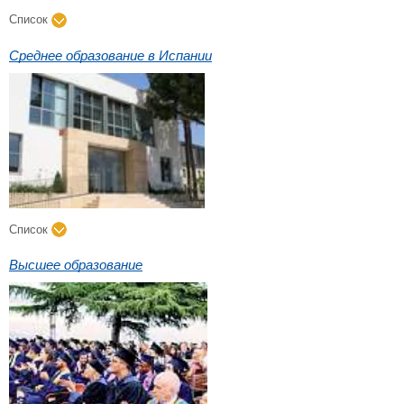
Список
Среднее образование в Испании
Список
Высшее образование