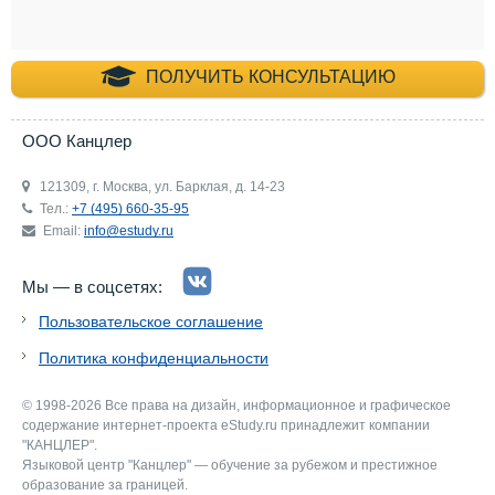
+7 (495) 660-35-
ПОЛУЧИТЬ КОНСУЛЬТАЦИЮ
ООО Канцлер
121309, г. Москва, ул. Барклая, д. 14-23
Тел.:
+7 (495) 660-35-95
Email:
info@estudy.ru
Мы — в соцсетях:
Пользовательское соглашение
Политика конфиденциальности
© 1998-2026 Все права на дизайн, информационное и графическое
содержание интернет-проекта eStudy.ru принадлежит компании
"КАНЦЛЕР".
Языковой центр "Канцлер" — обучение за рубежом и престижное
образование за границей.