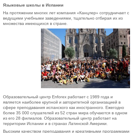
Языковые школы в Испании
На протяжении многих лет компания «Канцлер» сотрудничает с
ведущими учебными заведениями, тщательно отбирая их из
множества имеющихся в стране.
Образовательный центр Enforex работает с 1989 года и
является наиболее крупной и авторитетной организацией в
сфере преподавания испанского как иностранного. Ежегодно
более 35 000 слушателей из 52 стран мира обучаются в одном
из его 28 филиалов. Образовательный центр работает на
территории Испании и в странах Латинской Америки.
Высоким качеством преподавания и креативными программами