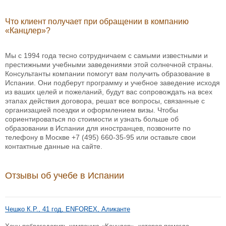
Что клиент получает при обращении в компанию
«Канцлер»?
Мы с 1994 года тесно сотрудничаем с самыми известными и
престижными учебными заведениями этой солнечной страны.
Консультанты компании помогут вам получить образование в
Испании. Они подберут программу и учебное заведение исходя
из ваших целей и пожеланий, будут вас сопровождать на всех
этапах действия договора, решат все вопросы, связанные с
организацией поездки и оформлением визы. Чтобы
сориентироваться по стоимости и узнать больше об
образовании в Испании для иностранцев, позвоните по
телефону в Москве
+7 (495) 660-35-95
или оставьте свои
контактные данные на сайте.
Отзывы об учебе в Испании
Чешко К.Р., 41 год, ENFOREX, Аликанте