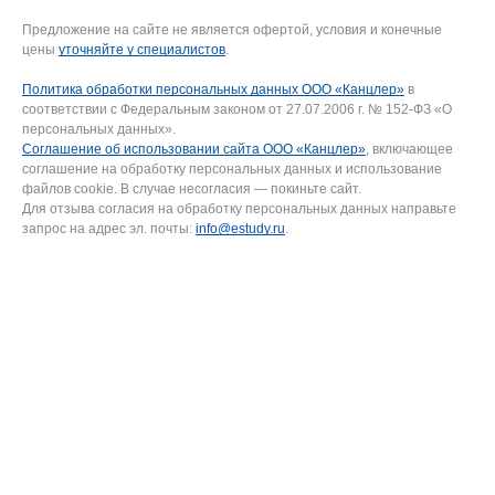
Предложение на сайте не является офертой, условия и конечные
цены
уточняйте у специалистов
.
Политика обработки персональных данных ООО «Канцлер»
в
соответствии с Федеральным законом от 27.07.2006 г. № 152-ФЗ «О
персональных данных».
Соглашение об использовании сайта ООО «Канцлер»
, включающее
соглашение на обработку персональных данных и использование
файлов cookie. В случае несогласия — покиньте сайт.
Для отзыва согласия на обработку персональных данных направьте
запрос на адрес эл. почты:
info@estudy.ru
.