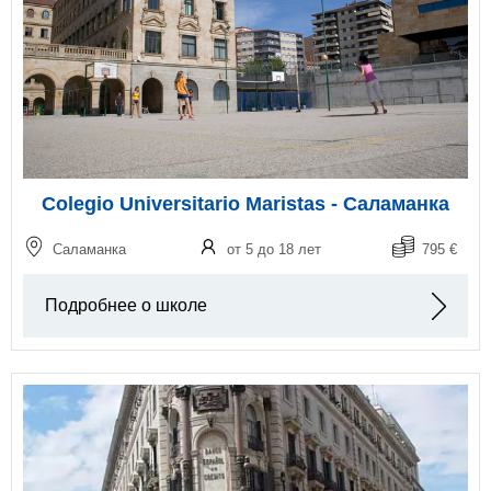
Colegio Universitario Maristas - Саламанка
Саламанка
от 5 до 18 лет
795 €
Подробнее о школе