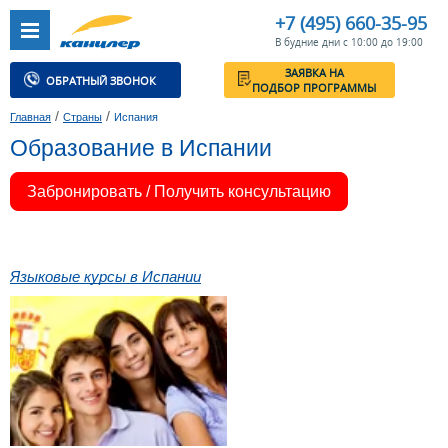
+7 (495) 660-35-95
В будние дни с 10:00 до 19:00
ЗАЯВКА НА
ОБРАТНЫЙ ЗВОНОК
ПОДБОР ПРОГРАММЫ
/
/
Главная
Страны
Испания
Образование в Испании
Забронировать / Получить консультацию
Языковые курсы в Испании