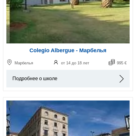
Colegio Albergue - Марбелья
Марбелья
от 14 до 18 лет
995 €
Подробнее о школе