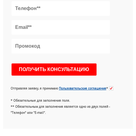
Отправляя заявку, я принимаю
Пользовательские соглашения
*
* Обязательные для заполнения поля.
** Обязательным для заполнения является одно из двух полей -
"Телефон" или "E-mail".