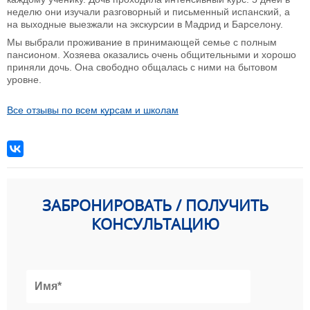
неделю они изучали разговорный и письменный испанский, а
на выходные выезжали на экскурсии в Мадрид и Барселону.
Мы выбрали проживание в принимающей семье с полным
пансионом. Хозяева оказались очень общительными и хорошо
приняли дочь. Она свободно общалась с ними на бытовом
уровне.
Все отзывы по всем курсам и школам
ЗАБРОНИРОВАТЬ / ПОЛУЧИТЬ
КОНСУЛЬТАЦИЮ