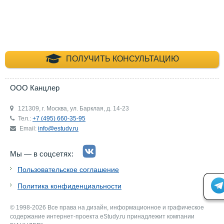
+7 (495) 660-35-
ПОЛУЧИТЬ КОНСУЛЬТАЦИЮ
ООО Канцлер
121309, г. Москва, ул. Барклая, д. 14-23
Тел.:
+7 (495) 660-35-95
Email:
info@estudy.ru
Мы — в соцсетях:
Пользовательское соглашение
Политика конфиденциальности
© 1998-2026 Все права на дизайн, информационное и графическое
содержание интернет-проекта eStudy.ru принадлежит компании