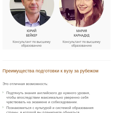
ЮРИЙ
МАРИЯ
БЕЙКЕР
КАРНАДУД
Консультант по высшему
Консультант по высшему
образованию
образованию
Преимущества подготовки к вузу за рубежом
Это отличная возможность:
Подтянуть знания английского до нужного уровня,
чтобы впоследствии максимально уверенно себя
чувствовать на экзамене и собеседовании.
Познакомиться с культурой и системой образования
страны, в которой вы планируете обучаться.