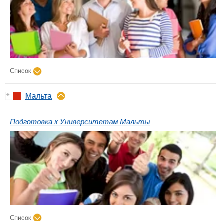
Список
Мальта
Подготовка к Университетам Мальты
Список