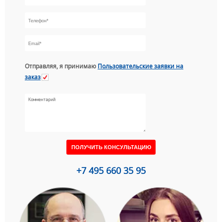
Отправляя, я принимаю
Пользовательские заявки на
заказ
+7 495 660 35 95