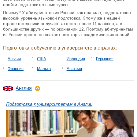
пройти подготовительные курсы.
Почему? У абитуриентов из России, как правило, недостаточно
высокий уровень языковой подготовки. К тому же в нашей
стране школьники получают аттестат после 11 классов, а в
большинстве других — по окончании 12. Поэтому абитуриентам
из России просто не хватает некоторых академических знаний.
Подготовка к обучению в университете в странах:
Англия
США
Ирландия
Германия
Франция
Мальта
Австрия
Англия
Подготовка к университетам в Англии