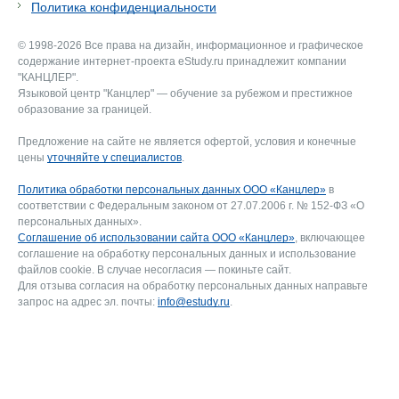
Политика конфиденциальности
© 1998-2026 Все права на дизайн, информационное и графическое
содержание интернет-проекта eStudy.ru принадлежит компании
"КАНЦЛЕР".
Языковой центр "Канцлер" — обучение за рубежом и престижное
образование за границей.
Предложение на сайте не является офертой, условия и конечные
цены
уточняйте у специалистов
.
Политика обработки персональных данных ООО «Канцлер»
в
соответствии с Федеральным законом от 27.07.2006 г. № 152-ФЗ «О
персональных данных».
Соглашение об использовании сайта ООО «Канцлер»
, включающее
соглашение на обработку персональных данных и использование
файлов cookie. В случае несогласия — покиньте сайт.
Для отзыва согласия на обработку персональных данных направьте
запрос на адрес эл. почты:
info@estudy.ru
.