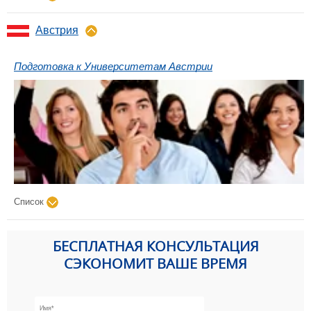
Австрия
Подготовка к Университетам Австрии
Список
БЕСПЛАТНАЯ КОНСУЛЬТАЦИЯ
СЭКОНОМИТ ВАШЕ ВРЕМЯ