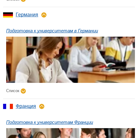
Германия
Подготовка к университетам в Германии
Список
Франция
Подготовка к университетам Франции