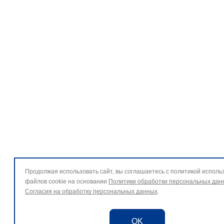
Продолжая использовать сайт, вы соглашаетесь с политикой исполь
файлов cookie на основании
Политики обработки персональных дан
Согласия на обработку персональных данных
.
OK