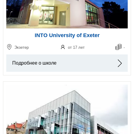
INTO University of Exeter
Экзетер
от 17 лет
-
Подробнее о школе