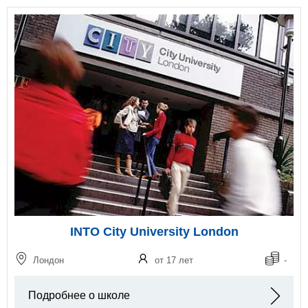
INTO City University London
Лондон
от 17 лет
-
Подробнее о школе