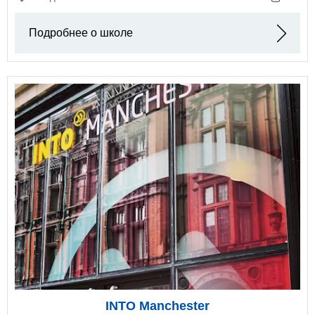
Подробнее о школе
INTO Manchester