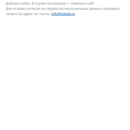
файлов cookie. В случае несогласия — покиньте сайт.
Для отзыва согласия на обработку персональных данных направьте
запрос на адрес эл. почты:
info@estudy.ru
.