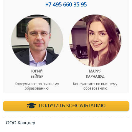
+7 495 660 35 95
ЮРИЙ
МАРИЯ
БЕЙКЕР
КАРНАДУД
Консультант по высшему
Консультант по высшему
образованию
образованию
+7 (495) 660-35-
ПОЛУЧИТЬ КОНСУЛЬТАЦИЮ
ООО Канцлер