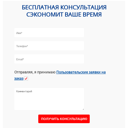
БЕСПЛАТНАЯ КОНСУЛЬТАЦИЯ
СЭКОНОМИТ ВАШЕ ВРЕМЯ
Отправляя, я принимаю
Пользовательские заявки на
заказ