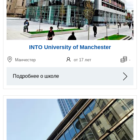
INTO University of Manchester
Манчестер
от 17 лет
-
Подробнее о школе