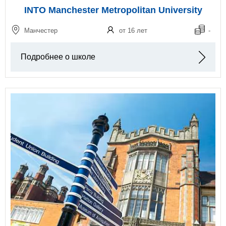
INTO Manchester Metropolitan University
Манчестер
от 16 лет
-
Подробнее о школе