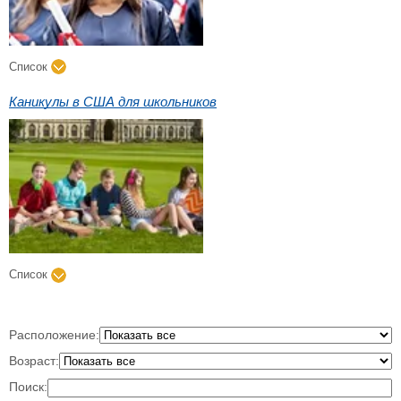
Список
Каникулы в США для школьников
Список
Расположение:
Возраст:
Поиск: