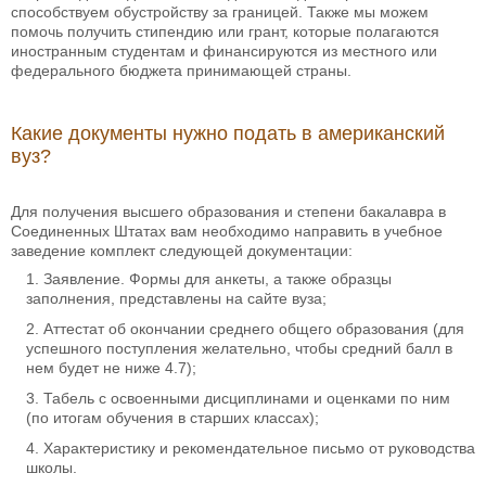
способствуем обустройству за границей. Также мы можем
помочь получить стипендию или грант, которые полагаются
иностранным студентам и финансируются из местного или
федерального бюджета принимающей страны.
Какие документы нужно подать в американский
вуз?
Для получения высшего образования и степени бакалавра в
Соединенных Штатах вам необходимо направить в учебное
заведение комплект следующей документации:
Заявление. Формы для анкеты, а также образцы
заполнения, представлены на сайте вуза;
Аттестат об окончании среднего общего образования (для
успешного поступления желательно, чтобы средний балл в
нем будет не ниже 4.7);
Табель с освоенными дисциплинами и оценками по ним
(по итогам обучения в старших классах);
Характеристику и рекомендательное письмо от руководства
школы.