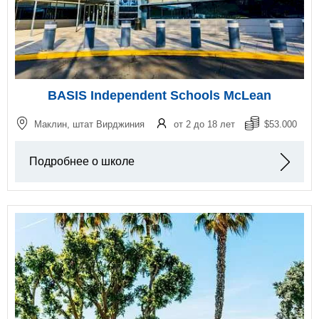
BASIS Independent Schools McLean
Маклин, штат Вирджиния
от 2 до 18 лет
$53.000
Подробнее о школе