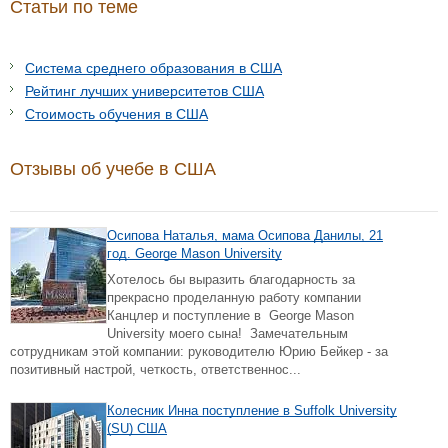
Статьи по теме
Система среднего образования в США
Рейтинг лучших университетов США
Стоимость обучения в США
Отзывы об учебе в США
Осипова Наталья, мама Осипова Данилы, 21
год. George Mason University
Хотелось бы выразить благодарность за
прекрасно проделанную работу компании
Канцлер и поступление в George Mason
University моего сына! Замечательным
сотрудникам этой компании: руководителю Юрию Бейкер - за
позитивный настрой, четкость, ответственнос...
Колесник Инна поступление в Suffolk University
(SU) США