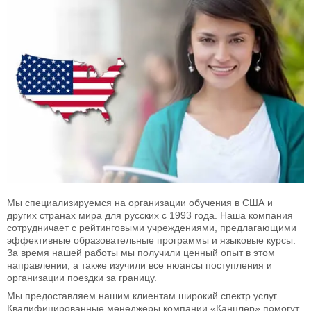
Мы специализируемся на организации обучения в США и
других странах мира для русских с 1993 года. Наша компания
сотрудничает с рейтинговыми учреждениями, предлагающими
эффективные образовательные программы и языковые курсы.
За время нашей работы мы получили ценный опыт в этом
направлении, а также изучили все нюансы поступления и
организации поездки за границу.
Мы предоставляем нашим клиентам широкий спектр услуг.
Квалифицированные менеджеры компании «Канцлер» помогут