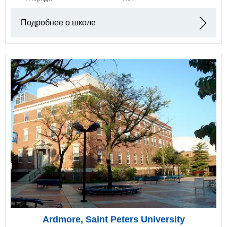
Подробнее о школе
Ardmore, Saint Peters University