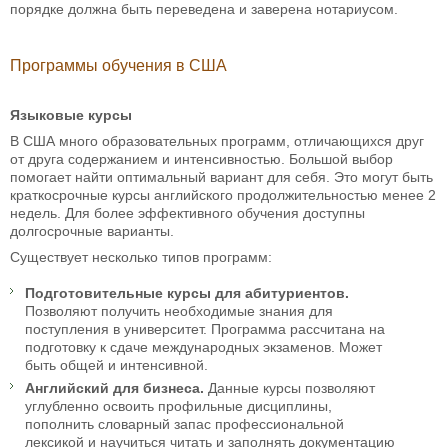
порядке должна быть переведена и заверена нотариусом.
Программы обучения в США
Языковые курсы
В США много образовательных программ, отличающихся друг
от друга содержанием и интенсивностью. Большой выбор
помогает найти оптимальный вариант для себя. Это могут быть
краткосрочные курсы английского продолжительностью менее 2
недель. Для более эффективного обучения доступны
долгосрочные варианты.
Существует несколько типов программ:
Подготовительные курсы для абитуриентов.
Позволяют получить необходимые знания для
поступления в университет. Программа рассчитана на
подготовку к сдаче международных экзаменов. Может
быть общей и интенсивной.
Английский для бизнеса.
Данные курсы позволяют
углубленно освоить профильные дисциплины,
пополнить словарный запас профессиональной
лексикой и научиться читать и заполнять документацию