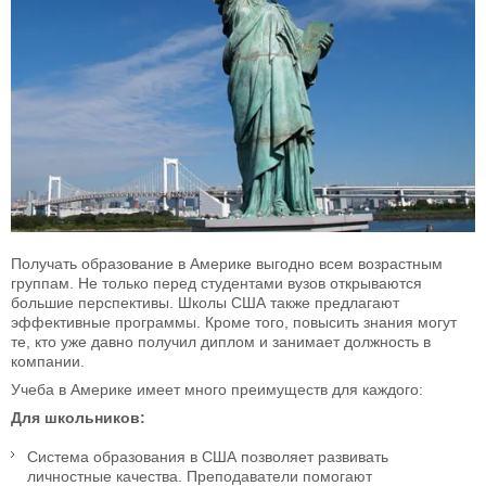
Получать образование в Америке выгодно всем возрастным
группам. Не только перед студентами вузов открываются
большие перспективы. Школы США также предлагают
эффективные программы. Кроме того, повысить знания могут
те, кто уже давно получил диплом и занимает должность в
компании.
Учеба в Америке имеет много преимуществ для каждого:
Для школьников:
Система образования в США позволяет развивать
личностные качества. Преподаватели помогают