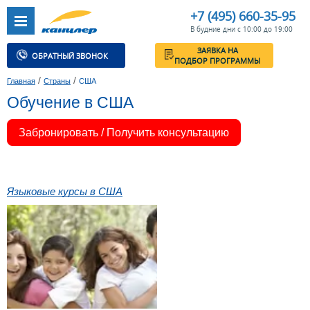
+7 (495) 660-35-95
В будние дни с 10:00 до 19:00
ЗАЯВКА НА
ОБРАТНЫЙ ЗВОНОК
ПОДБОР ПРОГРАММЫ
/
/
Главная
Страны
США
Обучение в США
Забронировать / Получить консультацию
Языковые курсы в США