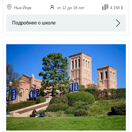
Нью-Йорк
от 12 до 18 лет
4.158 $
Подробнее о школе