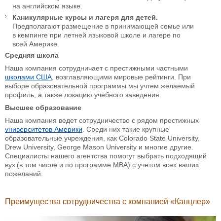
на английском языке.
Каникулярные курсы и лагеря для детей.
Предполагают размещение в принимающей семье или
в кемпинге при летней языковой школе и лагере по
всей Америке.
Средняя школа
Наша компания сотрудничает с престижными частными
школами США
, возглавляющими мировые рейтинги. При
выборе образовательной программы мы учтем желаемый
профиль, а также локацию учебного заведения.
Высшее образование
Наша компания ведет сотрудничество с рядом престижных
университетов Америки
. Среди них такие крупные
образовательные учреждения, как Colorado State University,
Drew University, George Mason University и многие другие.
Специалисты нашего агентства помогут выбрать подходящий
вуз (в том числе и по программе МВА) с учетом всех ваших
пожеланий.
Преимущества сотрудничества с компанией «Канцлер»