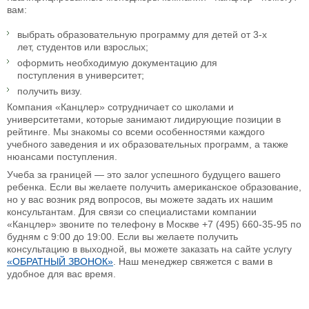
вам:
выбрать образовательную программу для детей от 3-х
лет, студентов или взрослых;
оформить необходимую документацию для
поступления в университет;
получить визу.
Компания «Канцлер» сотрудничает со школами и
университетами, которые занимают лидирующие позиции в
рейтинге. Мы знакомы со всеми особенностями каждого
учебного заведения и их образовательных программ, а также
нюансами поступления.
Учеба за границей — это залог успешного будущего вашего
ребенка. Если вы желаете получить американское образование,
но у вас возник ряд вопросов, вы можете задать их нашим
консультантам. Для связи со специалистами компании
«Канцлер» звоните по телефону в Москве
+7 (495) 660-35-95
по
будням с 9:00 до 19:00. Если вы желаете получить
консультацию в выходной, вы можете заказать на сайте услугу
«ОБРАТНЫЙ ЗВОНОК»
. Наш менеджер свяжется с вами в
удобное для вас время.