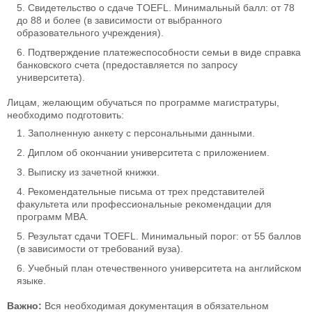
Свидетельство о сдаче TOEFL. Минимальный балл: от 78
до 88 и более (в зависимости от выбранного
образовательного учреждения).
Подтверждение платежеспособности семьи в виде справка
банковского счета (предоставляется по запросу
университета).
Лицам, желающим обучаться по программе магистратуры,
необходимо подготовить:
Заполненную анкету с персональными данными.
Диплом об окончании университета с приложением.
Выписку из зачетной книжки.
Рекомендательные письма от трех представителей
факультета или профессиональные рекомендации для
программ MBA.
Результат сдачи TOEFL. Минимальный порог: от 55 баллов
(в зависимости от требований вуза).
Учебный план отечественного университета на английском
языке.
Важно:
Вся необходимая документация в обязательном