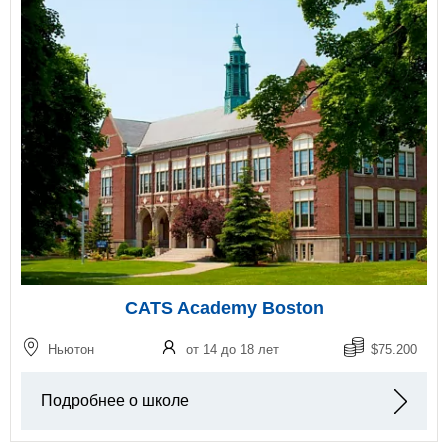
CATS Academy Boston
Ньютон
от 14 до 18 лет
$75.200
Подробнее о школе