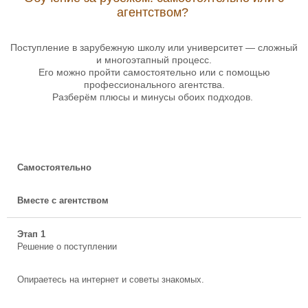
агентством?
Поступление в зарубежную школу или университет — сложный
и многоэтапный процесс.
Его можно пройти самостоятельно или с помощью
профессионального агентства.
Разберём плюсы и минусы обоих подходов.
Самостоятельно
Вместе с агентством
Этап 1
Решение о поступлении
Опираетесь на интернет и советы знакомых.