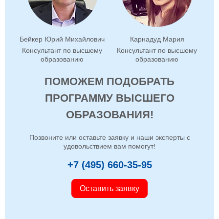
Бейкер Юрий Михайлович
Карнадуд Мария
Консультант по высшему
Консультант по высшему
образованию
образованию
ПОМОЖЕМ ПОДОБРАТЬ
ПРОГРАММУ ВЫСШЕГО
ОБРАЗОВАНИЯ!
Позвоните или оставьте заявку и наши эксперты с
удовольствием вам помогут!
+7 (495) 660-35-95
Оставить заявку