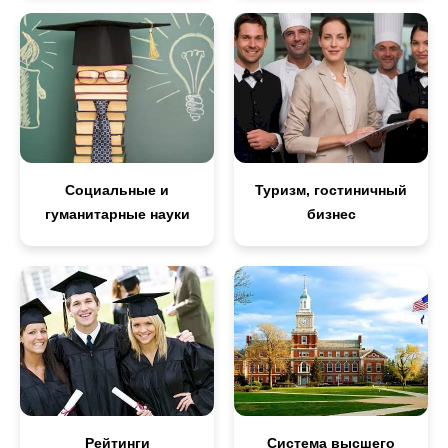
Социальные и
Туризм, гостиничный
гуманитарные науки
бизнес
Рейтинги
Система высшего