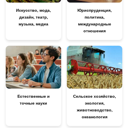
Искусство, мода,
Юриспруденция,
дизайн, театр,
политика,
музыка, медиа
международные
отношения
Естественные и
Сельское хозяйство,
точные науки
экология,
животноводство,
океанология