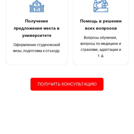
Получение
Помощь в решении
предложения места в
всех вопросов
университете
Вопросы обучения,
вопросы по медицине и
Оформление студенческой
страховке, адаптации и
визы, подготовка к отъезду
т. д.
ПОЛУЧИТЬ КОНСУЛЬТАЦИЮ