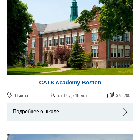
CATS Academy Boston
Ньютон
от 14 до 18 лет
$75.200
Подробнее о школе