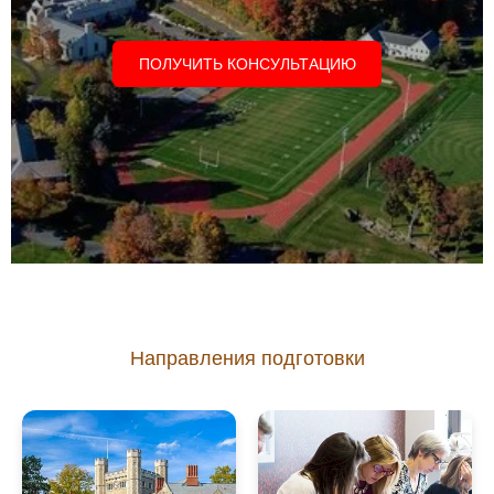
ПОЛУЧИТЬ КОНСУЛЬТАЦИЮ
Направления подготовки