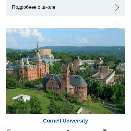
Подробнее о школе
Cornell University