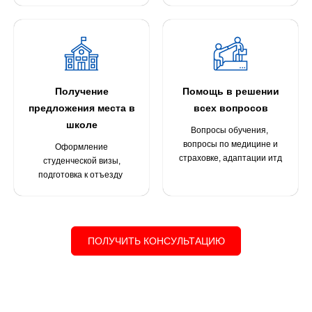
Получение
Помощь в решении
предложения места в
всех вопросов
школе
Вопросы обучения,
вопросы по медицине и
Оформление
страховке, адаптации итд
студенческой визы,
подготовка к отъезду
ПОЛУЧИТЬ КОНСУЛЬТАЦИЮ