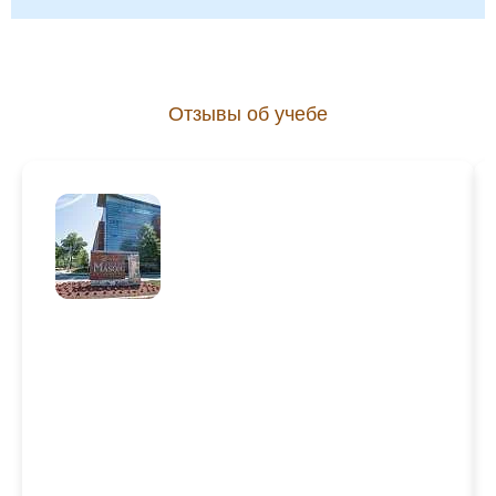
Отзывы об учебе