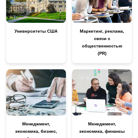
Университеты США
Маркетинг, реклама,
связи с
общественностью
(PR)
Менеджмент,
Менеджмент,
экономика, бизнес,
экономика, финансы