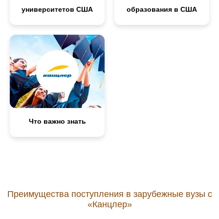
университетов США
образования в США
Что важно знать
Преимущества поступления в зарубежные вузы с
«Канцлер»