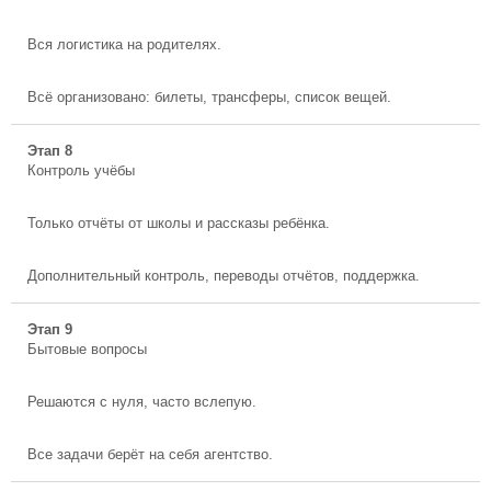
Вся логистика на родителях.
Всё организовано: билеты, трансферы, список вещей.
Этап 8
Контроль учёбы
Только отчёты от школы и рассказы ребёнка.
Дополнительный контроль, переводы отчётов, поддержка.
Этап 9
Бытовые вопросы
Решаются с нуля, часто вслепую.
Все задачи берёт на себя агентство.