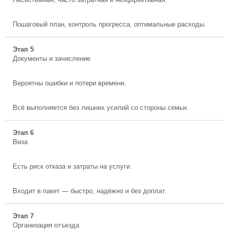
Пошаговый план, контроль прогресса, оптимальные расходы.
Этап 5
Документы и зачисление
Вероятны ошибки и потери времени.
Всё выполняется без лишних усилий со стороны семьи.
Этап 6
Виза
Есть риск отказа и затраты на услуги.
Входит в пакет — быстро, надёжно и без доплат.
Этап 7
Организация отъезда