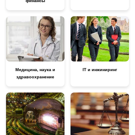
финансы
Медицина, наука и
IT и инжиниринг
здравоохранение