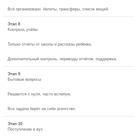
Всё организовано: билеты, трансферы, список вещей.
Этап 8
Контроль учёбы
Только отчёты от школы и рассказы ребёнка.
Дополнительный контроль, переводы отчётов, поддержка.
Этап 9
Бытовые вопросы
Решаются с нуля, часто вслепую.
Все задачи берёт на себя агентство.
Этап 10
Поступление в вуз