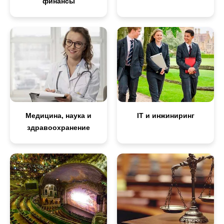
финансы
Медицина, наука и
IT и инжиниринг
здравоохранение