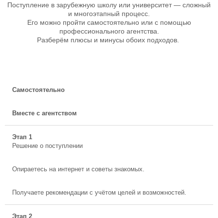
Поступление в зарубежную школу или университет — сложный
и многоэтапный процесс.
Его можно пройти самостоятельно или с помощью
профессионального агентства.
Разберём плюсы и минусы обоих подходов.
Самостоятельно
Вместе с агентством
Этап 1
Решение о поступлении
Опираетесь на интернет и советы знакомых.
Получаете рекомендации с учётом целей и возможностей.
Этап 2