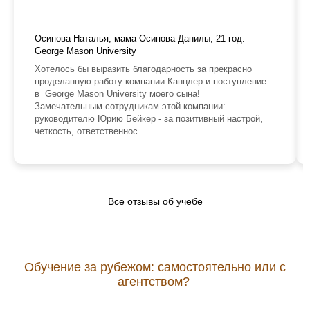
Осипова Наталья, мама Осипова Данилы, 21 год.
George Mason University
Хотелось бы выразить благодарность за прекрасно
проделанную работу компании Канцлер и поступление
в George Mason University моего сына!
Замечательным сотрудникам этой компании:
руководителю Юрию Бейкер - за позитивный настрой,
четкость, ответственнос...
Все отзывы об учебе
Обучение за рубежом: самостоятельно или с
агентством?