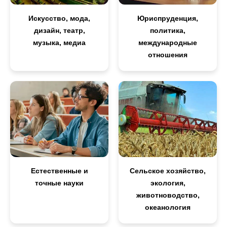
Искусство, мода,
Юриспруденция,
дизайн, театр,
политика,
музыка, медиа
международные
отношения
Естественные и
Сельское хозяйство,
точные науки
экология,
животноводство,
океанология