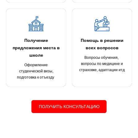
Получение
Помощь в решении
предложения места в
всех вопросов
школе
Вопросы обучения,
вопросы по медицине и
Оформление
страховке, адаптации итд
студенческой визы,
подготовка к отъезду
ПОЛУЧИТЬ КОНСУЛЬТАЦИЮ