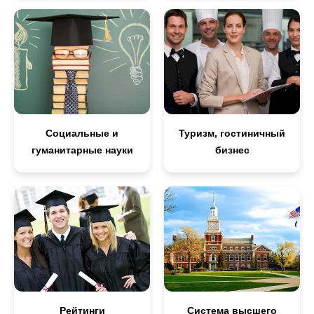
Социальные и
Туризм, гостиничный
гуманитарные науки
бизнес
Рейтинги
Система высшего