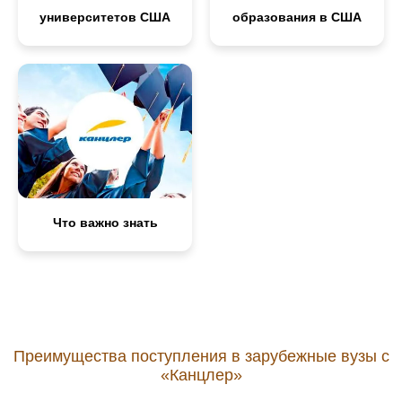
университетов США
образования в США
Что важно знать
Преимущества поступления в зарубежные вузы с
«Канцлер»