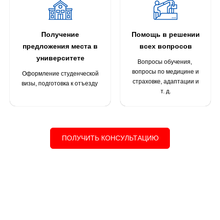
Получение
Помощь в решении
предложения места в
всех вопросов
университете
Вопросы обучения,
вопросы по медицине и
Оформление студенческой
страховке, адаптации и
визы, подготовка к отъезду
т. д.
ПОЛУЧИТЬ КОНСУЛЬТАЦИЮ