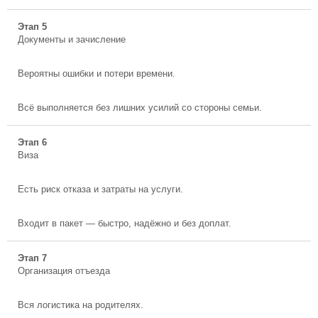
Этап 5
Документы и зачисление
Вероятны ошибки и потери времени.
Всё выполняется без лишних усилий со стороны семьи.
Этап 6
Виза
Есть риск отказа и затраты на услуги.
Входит в пакет — быстро, надёжно и без доплат.
Этап 7
Организация отъезда
Вся логистика на родителях.