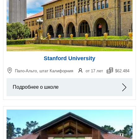
Stanford University
Пало-Альто, штат Калифорния
от 17 лет
$62.484
Подробнее о школе