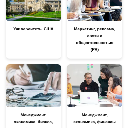
Университеты США
Маркетинг, реклама,
связи с
общественностью
(PR)
Менеджмент,
Менеджмент,
экономика, бизнес,
экономика, финансы