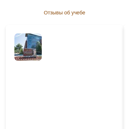
Отзывы об учебе