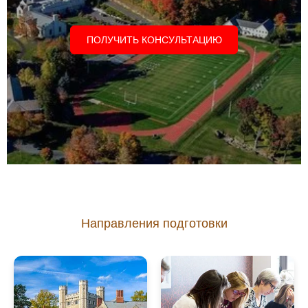
ПОЛУЧИТЬ КОНСУЛЬТАЦИЮ
Направления подготовки