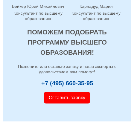
Бейкер Юрий Михайлович
Карнадуд Мария
Консультант по высшему
Консультант по высшему
образованию
образованию
ПОМОЖЕМ ПОДОБРАТЬ
ПРОГРАММУ ВЫСШЕГО
ОБРАЗОВАНИЯ!
Позвоните или оставьте заявку и наши эксперты с
удовольствием вам помогут!
+7 (495) 660-35-95
Оставить заявку