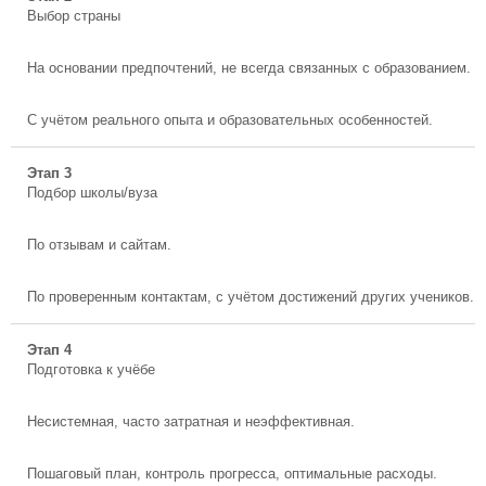
Выбор страны
На основании предпочтений, не всегда связанных с образованием.
С учётом реального опыта и образовательных особенностей.
Этап 3
Подбор школы/вуза
По отзывам и сайтам.
По проверенным контактам, с учётом достижений других учеников.
Этап 4
Подготовка к учёбе
Несистемная, часто затратная и неэффективная.
Пошаговый план, контроль прогресса, оптимальные расходы.