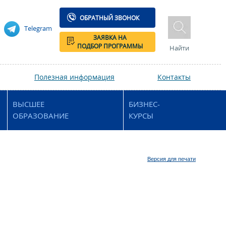
ОБРАТНЫЙ ЗВОНОК
Telegram
ЗАЯВКА НА
ПОДБОР ПРОГРАММЫ
Найти
Полезная информация
Контакты
ВЫСШЕЕ
БИЗНЕС-
ОБРАЗОВАНИЕ
КУРСЫ
Версия для печати