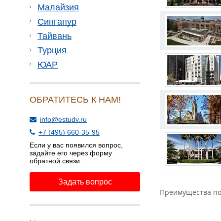
Малайзия
Сингапур
Тайвань
Турция
ЮАР
ОБРАТИТЕСЬ К НАМ!
info@estudy.ru
+7 (495) 660-35-95
Если у вас появился вопрос,
задайте его через форму
обратной связи.
Задать вопрос
Преимущества по