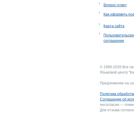
Вопрос-ответ
Как оформить по
Карта сайта
Пользовательско
соглашение
© 1998-2026 Все п
Языковой центр "Ка
Предложение на са
Политика обработк
Соглашение об исп
несогласия — покин
Для отзыва согласи