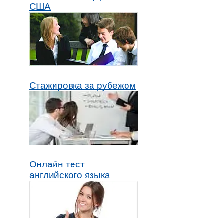
США
Стажировка за рубежом
Онлайн тест
английского языка