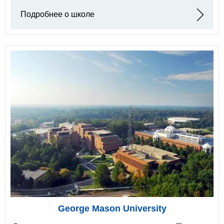
Подробнее о школе
George Mason University