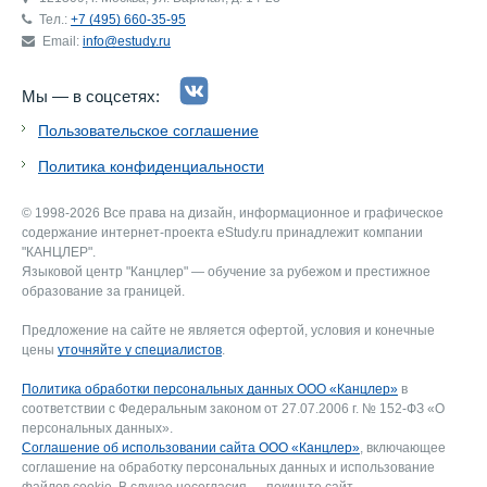
Тел.:
+7 (495) 660-35-95
Email:
info@estudy.ru
Мы — в соцсетях:
Пользовательское соглашение
Политика конфиденциальности
© 1998-2026 Все права на дизайн, информационное и графическое
содержание интернет-проекта eStudy.ru принадлежит компании
"КАНЦЛЕР".
Языковой центр "Канцлер" — обучение за рубежом и престижное
образование за границей.
Предложение на сайте не является офертой, условия и конечные
цены
уточняйте у специалистов
.
Политика обработки персональных данных ООО «Канцлер»
в
соответствии с Федеральным законом от 27.07.2006 г. № 152-ФЗ «О
персональных данных».
Соглашение об использовании сайта ООО «Канцлер»
, включающее
соглашение на обработку персональных данных и использование