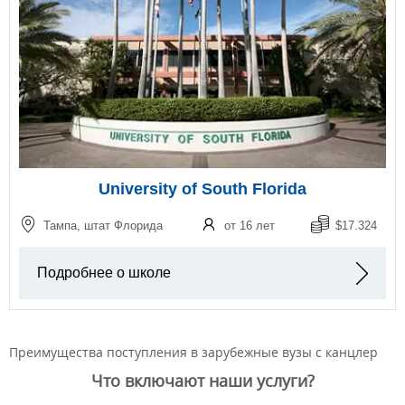
University of South Florida
Тампа, штат Флорида
от 16 лет
$17.324
Подробнее о школе
Преимущества поступления в зарубежные вузы с канцлер
Что включают наши услуги?