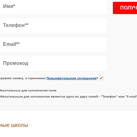
равляя заявку, я принимаю
Пользовательские соглашения
*
бязательные для заполнения поля.
Обязательным для заполнения является одно из двух полей - "Телефон" или "E-mail
ные школы