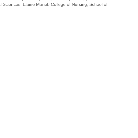
 Sciences, Elaine Marieb College of Nursing, School of