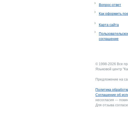
Вопрос-ответ
Как оформить по
Карта сайта
Пользовательско
соглашение
© 1998-2026 Все п
Языковой центр "Ка
Предложение на са
Политика обработк
Соглашение об исп
несогласия — покин
Для отзыва согласи