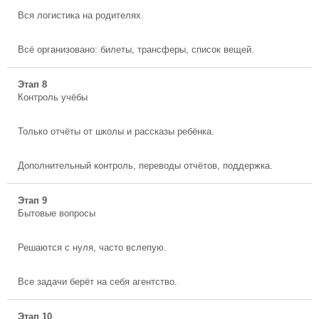
Вся логистика на родителях.
Всё организовано: билеты, трансферы, список вещей.
Этап 8
Контроль учёбы
Только отчёты от школы и рассказы ребёнка.
Дополнительный контроль, переводы отчётов, поддержка.
Этап 9
Бытовые вопросы
Решаются с нуля, часто вслепую.
Все задачи берёт на себя агентство.
Этап 10