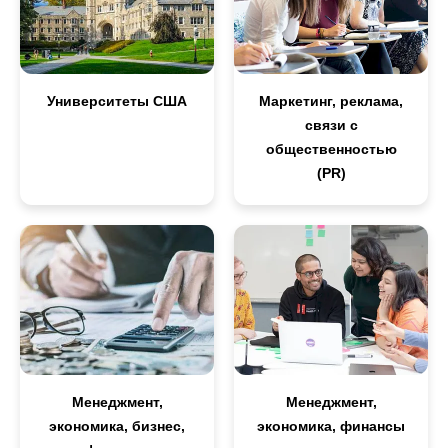
Университеты США
Маркетинг, реклама,
связи с
общественностью
(PR)
Менеджмент,
Менеджмент,
экономика, бизнес,
экономика, финансы