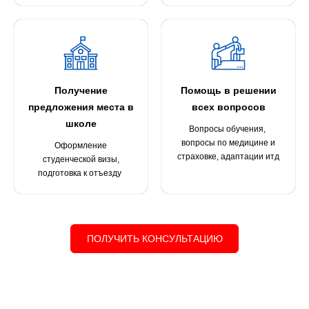
Получение
Помощь в решении
предложения места в
всех вопросов
школе
Вопросы обучения,
вопросы по медицине и
Оформление
страховке, адаптации итд
студенческой визы,
подготовка к отъезду
ПОЛУЧИТЬ КОНСУЛЬТАЦИЮ