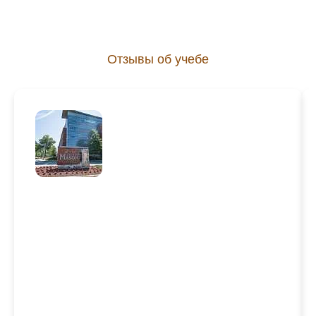
Отзывы об учебе