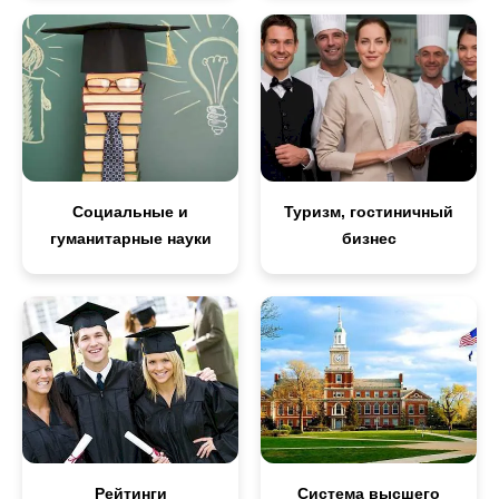
Социальные и
Туризм, гостиничный
гуманитарные науки
бизнес
Рейтинги
Система высшего