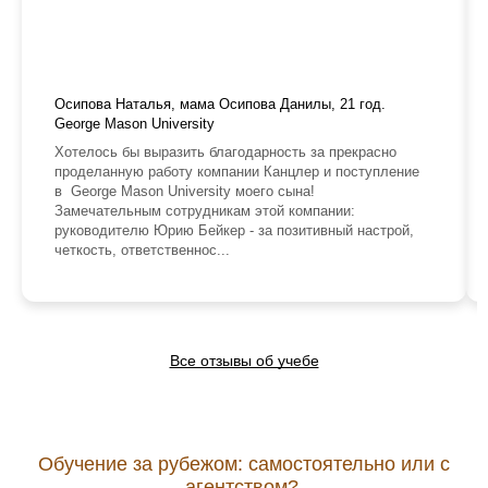
Осипова Наталья, мама Осипова Данилы, 21 год.
George Mason University
Хотелось бы выразить благодарность за прекрасно
проделанную работу компании Канцлер и поступление
в George Mason University моего сына!
Замечательным сотрудникам этой компании:
руководителю Юрию Бейкер - за позитивный настрой,
четкость, ответственнос...
Все отзывы об учебе
Обучение за рубежом: самостоятельно или с
агентством?