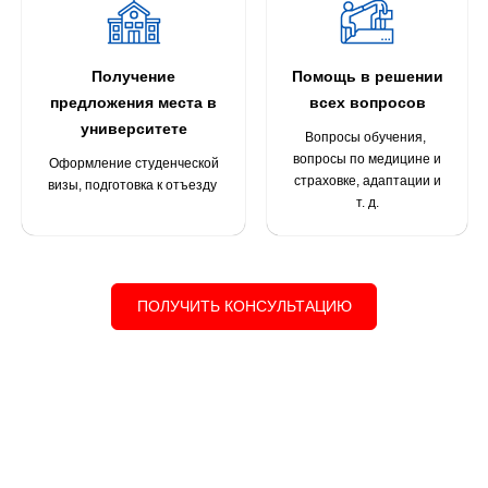
Получение
Помощь в решении
предложения места в
всех вопросов
университете
Вопросы обучения,
вопросы по медицине и
Оформление студенческой
страховке, адаптации и
визы, подготовка к отъезду
т. д.
ПОЛУЧИТЬ КОНСУЛЬТАЦИЮ