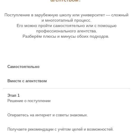
Поступление в зарубежную школу или университет — сложный
и многоэтапный процесс.
Его можно пройти самостоятельно или с помощью
профессионального агентства.
Разберём плюсы и минусы обоих подходов.
Самостоятельно
Вместе с агентством
Этап 1
Решение о поступлении
Опираетесь на интернет и советы знакомых.
Получаете рекомендации с учётом целей и возможностей.