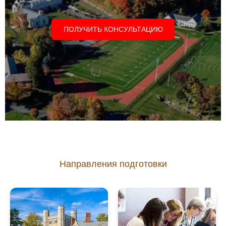
ПОЛУЧИТЬ КОНСУЛЬТАЦИЮ
Направления подготовки