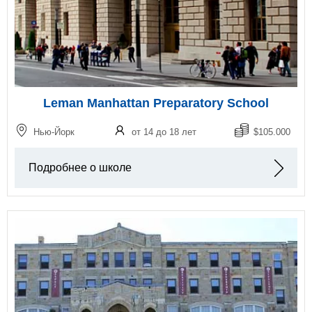
Leman Manhattan Preparatory School
Нью-Йорк
от 14 до 18 лет
$105.000
Подробнее о школе