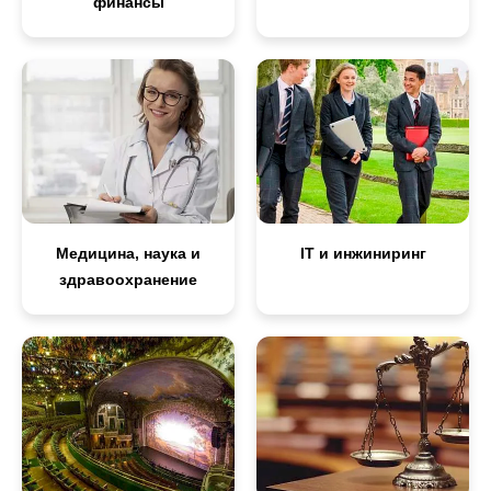
финансы
Медицина, наука и
IT и инжиниринг
здравоохранение