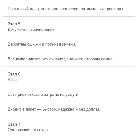
Пошаговый план, контроль прогресса, оптимальные расходы.
Этап 5
Документы и зачисление
Вероятны ошибки и потери времени.
Всё выполняется без лишних усилий со стороны семьи.
Этап 6
Виза
Есть риск отказа и затраты на услуги.
Входит в пакет — быстро, надёжно и без доплат.
Этап 7
Организация отъезда