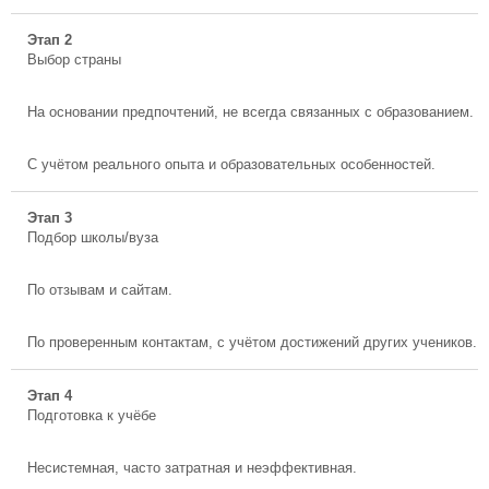
Этап 2
Выбор страны
На основании предпочтений, не всегда связанных с образованием.
С учётом реального опыта и образовательных особенностей.
Этап 3
Подбор школы/вуза
По отзывам и сайтам.
По проверенным контактам, с учётом достижений других учеников.
Этап 4
Подготовка к учёбе
Несистемная, часто затратная и неэффективная.