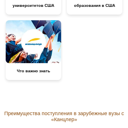
университетов США
образования в США
Что важно знать
Преимущества поступления в зарубежные вузы с
«Канцлер»