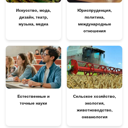
Искусство, мода,
Юриспруденция,
дизайн, театр,
политика,
музыка, медиа
международные
отношения
Естественные и
Сельское хозяйство,
точные науки
экология,
животноводство,
океанология