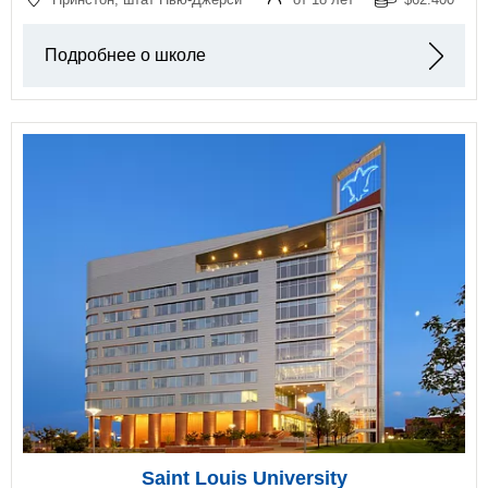
Подробнее о школе
Saint Louis University