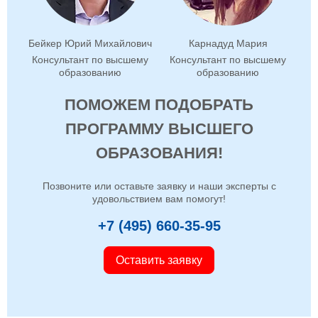
Бейкер Юрий Михайлович
Карнадуд Мария
Консультант по высшему
Консультант по высшему
образованию
образованию
ПОМОЖЕМ ПОДОБРАТЬ
ПРОГРАММУ ВЫСШЕГО
ОБРАЗОВАНИЯ!
Позвоните или оставьте заявку и наши эксперты с
удовольствием вам помогут!
+7 (495) 660-35-95
Оставить заявку