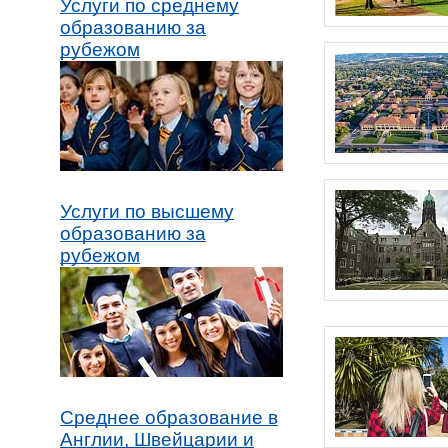
Услуги по среднему
образованию за
рубежом
Услуги по высшему
образованию за
рубежом
Среднее образование в
Англии, Швейцарии и