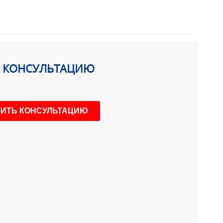
Ь КОНСУЛЬТАЦИЮ