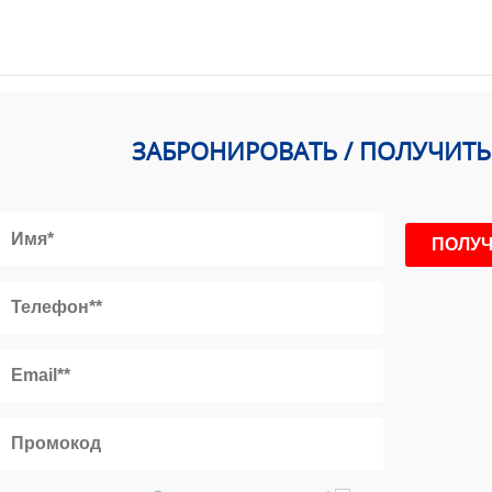
ЗАБРОНИРОВАТЬ / ПОЛУЧИТ