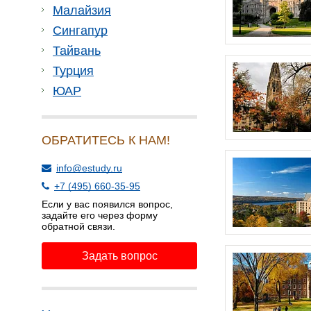
Малайзия
Сингапур
Тайвань
Турция
ЮАР
ОБРАТИТЕСЬ К НАМ!
info@estudy.ru
+7 (495) 660-35-95
Если у вас появился вопрос,
задайте его через форму
обратной связи.
Задать вопрос