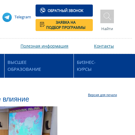
ОБРАТНЫЙ ЗВОНОК
Telegram
ЗАЯВКА НА
ПОДБОР ПРОГРАММЫ
Найти
Полезная информация
Контакты
ВЫСШЕЕ
БИЗНЕС-
ОБРАЗОВАНИЕ
КУРСЫ
Версия для печати
е влияние