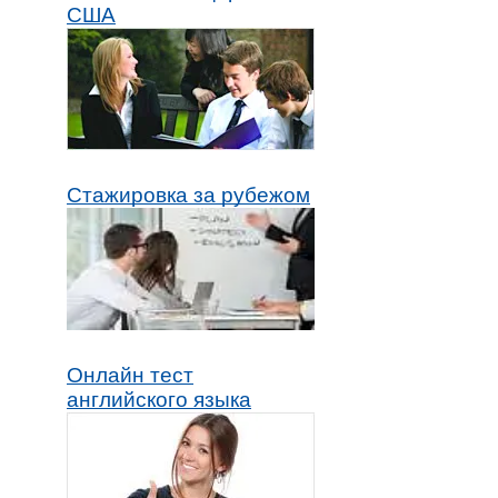
США
Стажировка за рубежом
Онлайн тест
английского языка