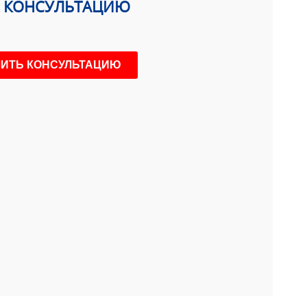
Ь КОНСУЛЬТАЦИЮ