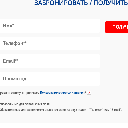
ЗАБРОНИРОВАТЬ / ПОЛУЧИТ
равляя заявку, я принимаю
Пользовательские соглашения
*
бязательные для заполнения поля.
Обязательным для заполнения является одно из двух полей - "Телефон" или "E-mail".