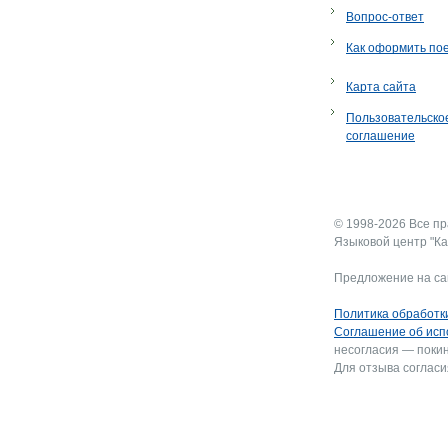
Вопрос-ответ
Как оформить по
Карта сайта
Пользовательско
соглашение
© 1998-2026 Все п
Языковой центр "Ка
Предложение на са
Политика обработк
Соглашение об исп
несогласия — покин
Для отзыва согласи