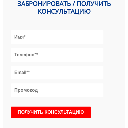
ЗАБРОНИРОВАТЬ / ПОЛУЧИТЬ
КОНСУЛЬТАЦИЮ