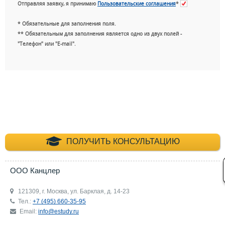
Отправляя заявку, я принимаю
Пользовательские соглашения
*
* Обязательные для заполнения поля.
** Обязательным для заполнения является одно из двух полей -
"Телефон" или "E-mail".
+7 (495) 660-35-
ПОЛУЧИТЬ КОНСУЛЬТАЦИЮ
ООО Канцлер
121309, г. Москва, ул. Барклая, д. 14-23
Тел.:
+7 (495) 660-35-95
Email:
info@estudy.ru