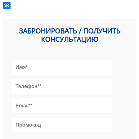
ЗАБРОНИРОВАТЬ / ПОЛУЧИТЬ
КОНСУЛЬТАЦИЮ