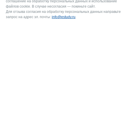
соглашение на обработку персональных данных и использование
файлов cookie. В случае несогласия — покиньте сайт.
Для отзыва согласия на обработку персональных данных направьте
запрос на адрес эл. почты:
info@estudy.ru
.