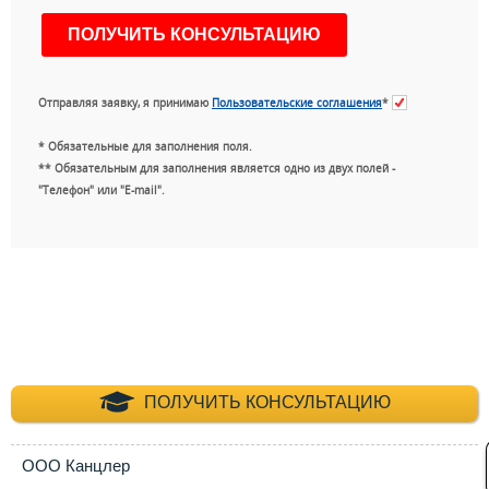
Отправляя заявку, я принимаю
Пользовательские соглашения
*
* Обязательные для заполнения поля.
** Обязательным для заполнения является одно из двух полей -
"Телефон" или "E-mail".
+7 (495) 660-35-
ПОЛУЧИТЬ КОНСУЛЬТАЦИЮ
ООО Канцлер