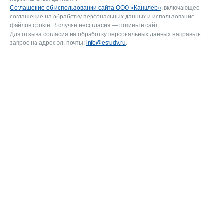
Соглашение об использовании сайта ООО «Канцлер»
, включающее
соглашение на обработку персональных данных и использование
файлов cookie. В случае несогласия — покиньте сайт.
Для отзыва согласия на обработку персональных данных направьте
запрос на адрес эл. почты:
info@estudy.ru
.