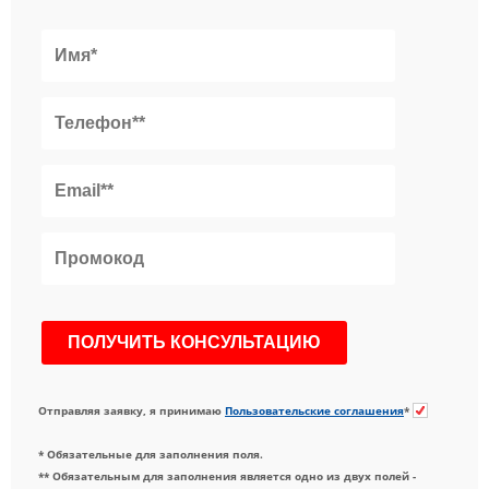
Отправляя заявку, я принимаю
Пользовательские соглашения
*
* Обязательные для заполнения поля.
** Обязательным для заполнения является одно из двух полей -