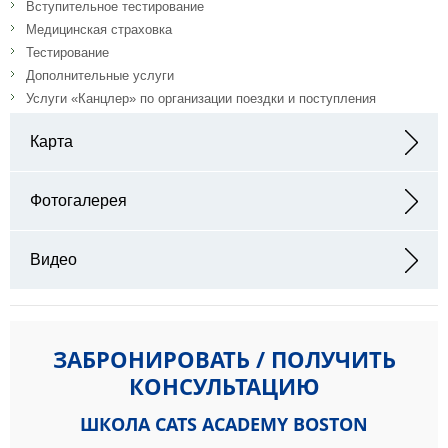
Вступительное тестирование
Медицинская страховка
Тестирование
Дополнительные услуги
Услуги «Канцлер» по организации поездки и поступления
Карта
Адрес: 2001 Washington Street, Braintree, Massachusetts 02184
Фотогалерея
Видео
ЗАБРОНИРОВАТЬ / ПОЛУЧИТЬ
КОНСУЛЬТАЦИЮ
ШКОЛА CATS ACADEMY BOSTON