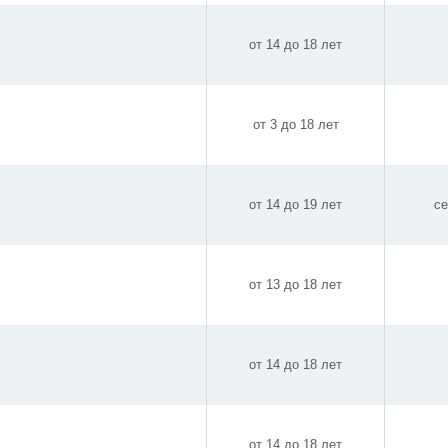
от 14 до 18 лет
от 3 до 18 лет
от 14 до 19 лет
се
от 13 до 18 лет
от 14 до 18 лет
от 14 до 18 лет