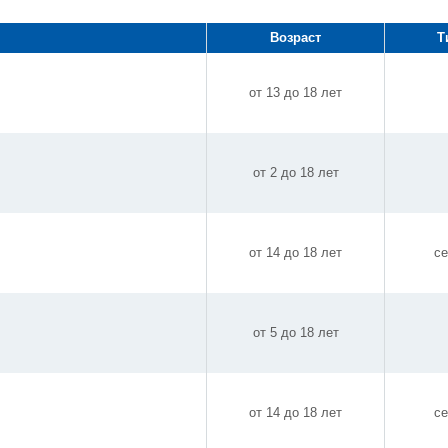
Возраст
Т
от 13 до 18 лет
от 2 до 18 лет
от 14 до 18 лет
се
от 5 до 18 лет
от 14 до 18 лет
се