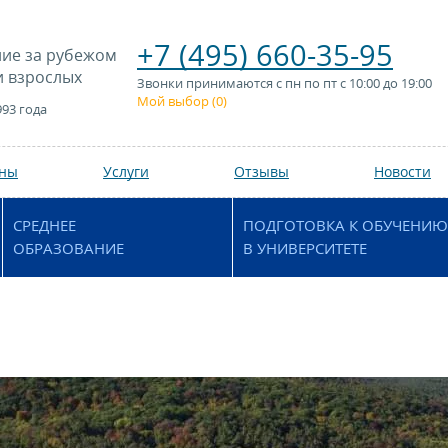
+7 (495) 660-35-95
ие за рубежом
и взрослых
Звонки принимаются с пн по пт с 10:00 до 19:00
Мой выбор (
0
)
993 года
аны
Услуги
Отзывы
Новости
СРЕДНЕЕ
ПОДГОТОВКА К ОБУЧЕНИЮ
ОБРАЗОВАНИЕ
В УНИВЕРСИТЕТЕ