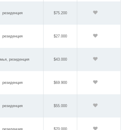
резиденция
$75.200
резиденция
$27.000
мья, резиденция
$43.000
резиденция
$69.900
резиденция
$55.000
резиденция
$70.000