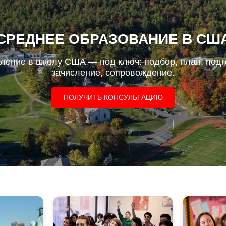
СРЕДНЕЕ ОБРАЗОВАНИЕ В СШ
ление в школу США — под ключ: подбор, план, подг
зачисление, сопровождение.
ПОЛУЧИТЬ КОНСУЛЬТАЦИЮ