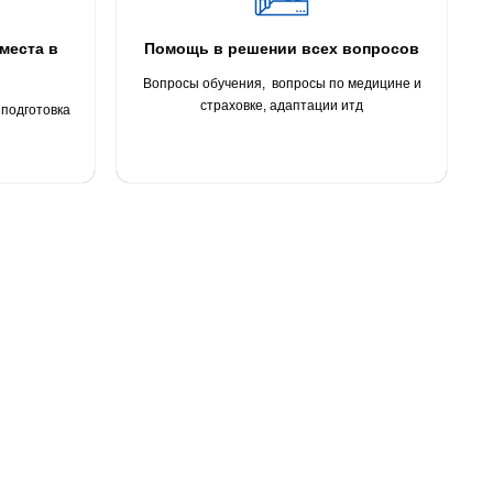
места в
Помощь в решении всех вопросов
Вопросы обучения, вопросы по медицине и
страховке, адаптации итд
подготовка