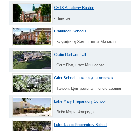
CATS Academy Boston
- Ньютон
Cranbrook Schools
- Блумфилд Хиллс, штат Мичиган
Cretin-Derham Hall
- Сент-Пол, штат Миннесота
Grier School - школа для девочек
- Тайрон, Центральная Пенсильвания
Lake Mary Preparatory School
- Лейк Мэри, Флорида
Lake Tahoe Preparatory School