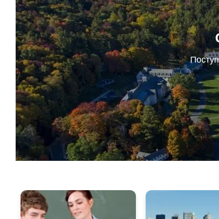
Поступ