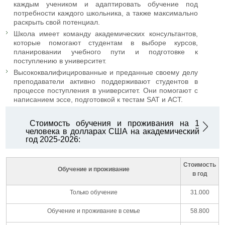
каждым учеником и адаптировать обучение под
потребности каждого школьника, а также максимально
раскрыть свой потенциал.
Школа имеет команду академических консультантов,
которые помогают студентам в выборе курсов,
планировании учебного пути и подготовке к
поступлению в университет.
Высококвалифицированные и преданные своему делу
преподаватели активно поддерживают студентов в
процессе поступления в университет. Они помогают с
написанием эссе, подготовкой к тестам SAT и ACT.
Стоимость обучения и проживания на 1
человека в долларах США на академический
год 2025-2026:
Стоимость
Обучение и проживание
в год
Только обучение
31.000
Обучение и проживание в семье
58.800