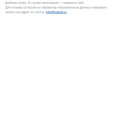
файлов cookie. В случае несогласия — покиньте сайт.
Для отзыва согласия на обработку персональных данных направьте
запрос на адрес эл. почты:
info@estudy.ru
.