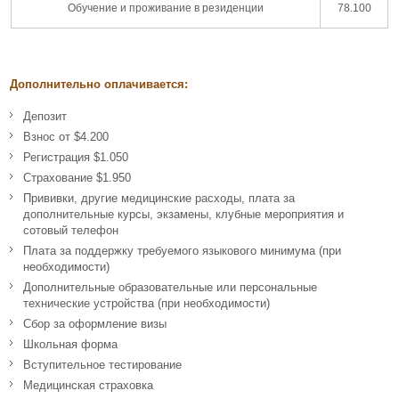
Обучение и проживание в резиденции
78.100
Дополнительно оплачивается:
Депозит
Взнос от $4.200
Регистрация $1.050
Страхование $1.950
Прививки, другие медицинские расходы, плата за
дополнительные курсы, экзамены, клубные мероприятия и
сотовый телефон
Плата за поддержку требуемого языкового минимума (при
необходимости)
Дополнительные образовательные или персональные
технические устройства (при необходимости)
Сбор за оформление визы
Школьная форма
Вступительное тестирование
Медицинская страховка