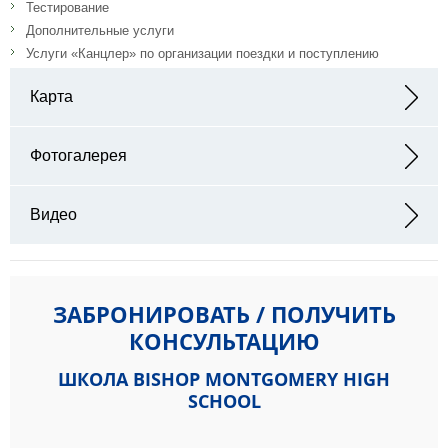
Тестирование
Дополнительные услуги
Услуги «Канцлер» по организации поездки и поступлению
Карта
Адрес: 5430 Torrance Blvd, Torrance, CA 90503, Соединенные
Штаты
Фотогалерея
Видео
ЗАБРОНИРОВАТЬ / ПОЛУЧИТЬ
КОНСУЛЬТАЦИЮ
ШКОЛА BISHOP MONTGOMERY HIGH
SCHOOL