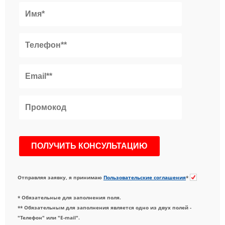
Отправляя заявку, я принимаю
Пользовательские соглашения
*
* Обязательные для заполнения поля.
** Обязательным для заполнения является одно из двух полей -
"Телефон" или "E-mail".