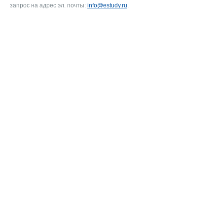
запрос на адрес эл. почты:
info@estudy.ru
.