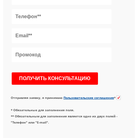
Отправляя заявку, я принимаю
Пользовательские соглашения
*
* Обязательные для заполнения поля.
** Обязательным для заполнения является одно из двух полей -
"Телефон" или "E-mail".