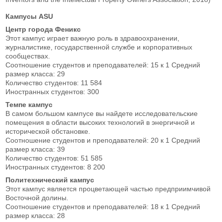
Кампусы ASU
Центр города Феникс
Этот кампус играет важную роль в здравоохранении,
журналистике, государственной службе и корпоративных
сообществах.
Соотношение студентов и преподавателей: 15 к 1 Средний
размер класса: 29
Количество студентов: 11 584
Иностранных студентов: 300
Темпе кампус
В самом большом кампусе вы найдете исследовательские
помещения в области высоких технологий в энергичной и
исторической обстановке.
Соотношение студентов и преподавателей: 20 к 1 Средний
размер класса: 39
Количество студентов: 51 585
Иностранных студентов: 8 200
Политехнический кампус
Этот кампус является процветающей частью предприимчивой
Восточной долины.
Соотношение студентов и преподавателей: 18 к 1 Средний
размер класса: 28