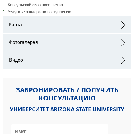
Консульский сбор посольства
Услуги «Канцлер» по поступлению
Карта
Адрес: Марикопа-Каунти, штат Аризона, Соединённые Штаты
Америки
Фотогалерея
Видео
ЗАБРОНИРОВАТЬ / ПОЛУЧИТЬ
КОНСУЛЬТАЦИЮ
УНИВЕРСИТЕТ ARIZONA STATE UNIVERSITY