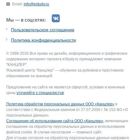
Email:
info@estudy.ru
Мы — в соцсетях:
Пользовательское соглашение
Политика конфиденциальности
© 1998-2026 Все права на дизайн, информационное и графическое
содержание интернет-проекта eStudy.ru принадлежит компании
"КАНЦЛЕР".
Языковой центр "Канцлер" — обучение за рубежом и престижное
образование за границей.
Предложение на сайте не является офертой, условия и конечные
цены
уточняйте у специалистов
.
Политика обработки персональных данных ООО «Канцлер»
в
соответствии с Федеральным законом от 27.07.2006 г. № 152-ФЗ «О
персональных данных».
Соглашение об использовании сайта ООО «Канцлер»
, включающее
соглашение на обработку персональных данных и использование
файлов cookie. В случае несогласия — покиньте сайт.
Для отзыва согласия на обработку персональных данных направьте