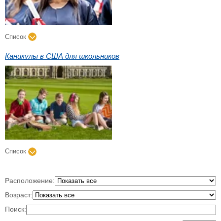
Список
Каникулы в США для школьников
Список
Расположение:
Возраст:
Поиск: