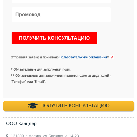
Отправляя заявку, я принимаю
Пользовательские соглашения
*
* Обязательные для заполнения поля.
** Обязательным для заполнения является одно из двух полей -
"Телефон" или "E-mail".
+7 (495) 660-35-
ПОЛУЧИТЬ КОНСУЛЬТАЦИЮ
ООО Канцлер
121309, г. Москва, ул. Барклая, д. 14-23