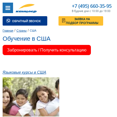
+7 (495) 660-35-95
В будние дни с 10:00 до 19:00
ЗАЯВКА НА
ОБРАТНЫЙ ЗВОНОК
ПОДБОР ПРОГРАММЫ
/
/
Главная
Страны
США
Обучение в США
Забронировать / Получить консультацию
Языковые курсы в США