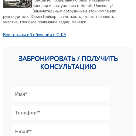
прекрасно проделанную работу компании
Канцлер и поступление в Suffolk University!
Замечательным сотрудникам этой компании:
руководителю Юрию Бейкер - за четкость, ответственность,
участие, глубокое понимание задач; менедж...
Все отзывы об обучении в США
ЗАБРОНИРОВАТЬ / ПОЛУЧИТЬ
КОНСУЛЬТАЦИЮ