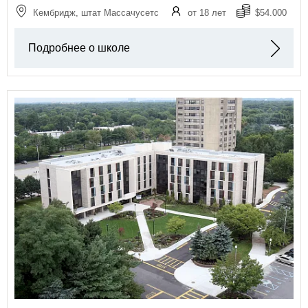
Кембридж, штат Массачусетс
от 18 лет
$54.000
Подробнее о школе