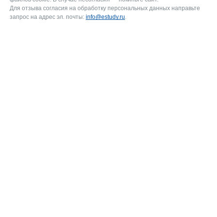
Для отзыва согласия на обработку персональных данных направьте
запрос на адрес эл. почты:
info@estudy.ru
.