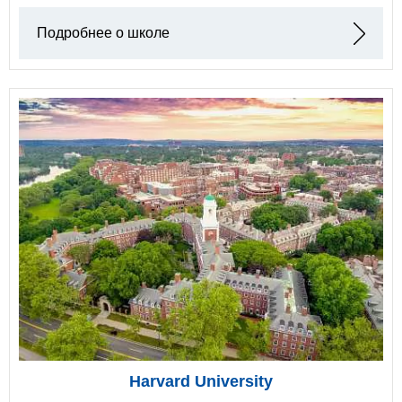
Подробнее о школе
Harvard University