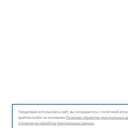
Продолжая использовать сайт, вы соглашаетесь с политикой исп
файлов cookie на основании
Политики обработки персональных 
Согласия на обработку персональных данных
.