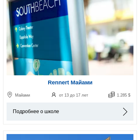
Rennert Майами
Майами
от 13 до 17 лет
1.285 $
Подробнее о школе