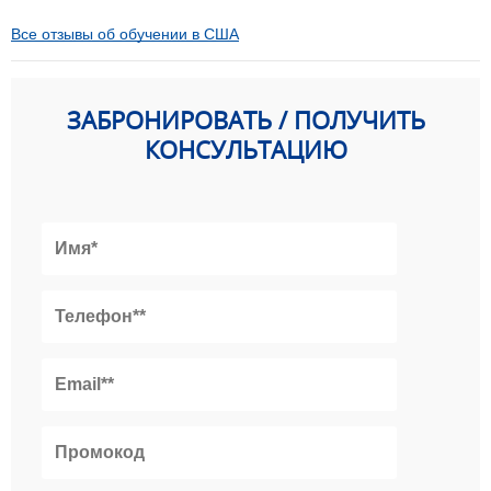
Все отзывы об обучении в США
ЗАБРОНИРОВАТЬ / ПОЛУЧИТЬ
КОНСУЛЬТАЦИЮ