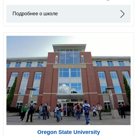
Подробнее о школе
Oregon State University