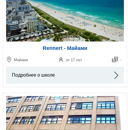
Rennert - Майами
Майами
от 17 лет
-
Подробнее о школе