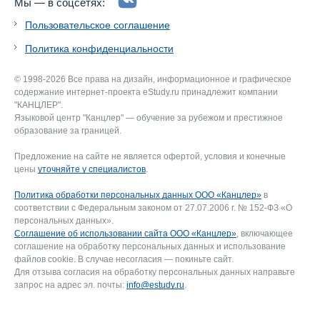
Мы — в соцсетях:
Пользовательское соглашение
Политика конфиденциальности
© 1998-2026 Все права на дизайн, информационное и графическое
содержание интернет-проекта eStudy.ru принадлежит компании
"КАНЦЛЕР".
Языковой центр "Канцлер" — обучение за рубежом и престижное
образование за границей.
Предложение на сайте не является офертой, условия и конечные
цены
уточняйте у специалистов
.
Политика обработки персональных данных ООО «Канцлер»
в
соответствии с Федеральным законом от 27.07.2006 г. № 152-ФЗ «О
персональных данных».
Соглашение об использовании сайта ООО «Канцлер»
, включающее
соглашение на обработку персональных данных и использование
файлов cookie. В случае несогласия — покиньте сайт.
Для отзыва согласия на обработку персональных данных направьте
запрос на адрес эл. почты:
info@estudy.ru
.