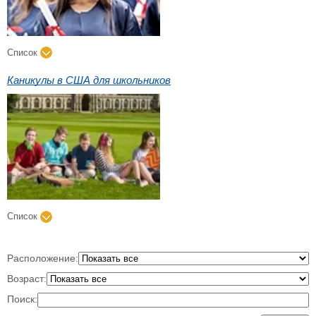
Список
Каникулы в США для школьников
Список
Расположение:
Возраст:
Поиск: