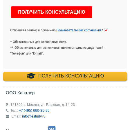
Отправляя заявку, я принимаю
Пользовательские соглашения
*
* Обязательные для заполнения поля.
** Обязательным для заполнения является одно из двух полей -
"Телефон" или "E-mail".
+7 (495) 660-35-
ПОЛУЧИТЬ КОНСУЛЬТАЦИЮ
ООО Канцлер
121309, г. Москва, ул. Барклая, д. 14-23
Тел.:
+7 (495) 660-35-95
Email:
info@estudy.ru