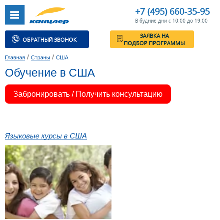
+7 (495) 660-35-95
В будние дни с 10:00 до 19:00
ЗАЯВКА НА
ОБРАТНЫЙ ЗВОНОК
ПОДБОР ПРОГРАММЫ
/
/
Главная
Страны
США
Обучение в США
Забронировать / Получить консультацию
Языковые курсы в США