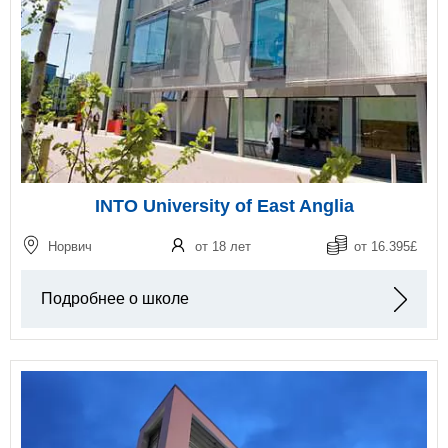
INTO University of East Anglia
Норвич
от 18 лет
от 16.395£
Подробнее о школе