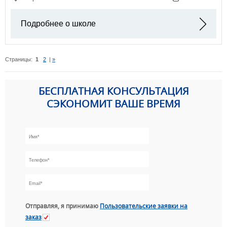
Подробнее о школе
Страницы:
1
2
|
»
БЕСПЛАТНАЯ КОНСУЛЬТАЦИЯ
СЭКОНОМИТ ВАШЕ ВРЕМЯ
Отправляя, я принимаю
Пользовательские заявки на
заказ