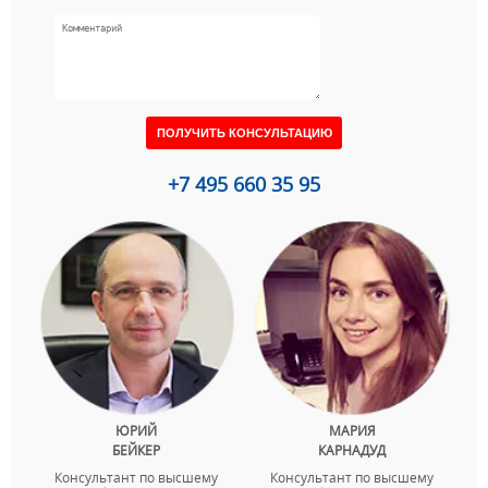
+7 495 660 35 95
ЮРИЙ
МАРИЯ
БЕЙКЕР
КАРНАДУД
Консультант по высшему
Консультант по высшему