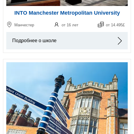
INTO Manchester Metropolitan University
Манчестер
от 16 лет
от 14.495£
Подробнее о школе