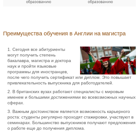
образованию
образованию
Преимущества обучения в Англии на магистра
Сегодня все абитуриенты
могут получить степень
бакалавра, магистра и доктора
наук и пройти языковые
программы для иностранцев,
после чего получить сертификат или диплом. Это повышает
привлекательность выпускника для работодателей.
В британских вузах работают специалисты с мировым
именем и большими достижениями во всевозможных научных
сферах.
Важным достоинством является возможность карьерного
роста: студенты регулярно проходят стажировки, участвуют в
семинарах. Большинство выпускников получают предложения
о работе еще до получения диплома.