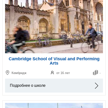
Cambridge School of Visual and Performing
Arts
Кембридж
от 16 лет
-
Подробнее о школе