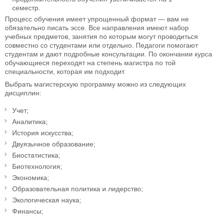
семестр.
Процесс обучения имеет упрощенный формат — вам не
обязательно писать эссе. Все направления имеют набор
учебных предметов, занятия по которым могут проводиться
совместно со студентами или отдельно. Педагоги помогают
студентам и дают подробные консультации. По окончании курса
обучающиеся переходят на степень магистра по той
специальности, которая им подходит.
Выбрать магистерскую программу можно из следующих
дисциплин:
Учет;
Аналитика;
История искусства;
Двуязычное образование;
Биостатистика;
Биотехнология;
Экономика;
Образовательная политика и лидерство;
Экологическая наука;
Финансы;