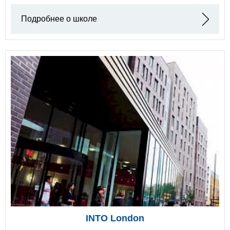
Подробнее о школе
INTO London