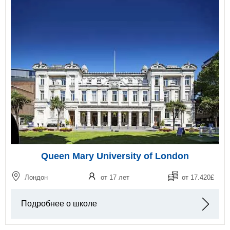
Queen Mary University of London
Лондон
от 17 лет
от 17.420£
Подробнее о школе