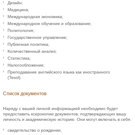
Дизайн;
Медицина;
Международная экономика;
Международное обучение и образование;
Политология;
Государственное управление;
Публичная политика;
Количественный анализ;
Статистика;
Налогообложение;
Преподавание английского языка как иностранного
(Tesol).
Список документов
Наряду с вашей личной информацией необходимо будет
предоставить ксерокопии документов, подтверждающих вашу
личность и академическую историю. Они могут включать в себя:
свидетельство о рождении,