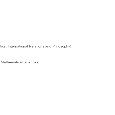
, International Relations and Philosophy).
 Mathematical Sciences):