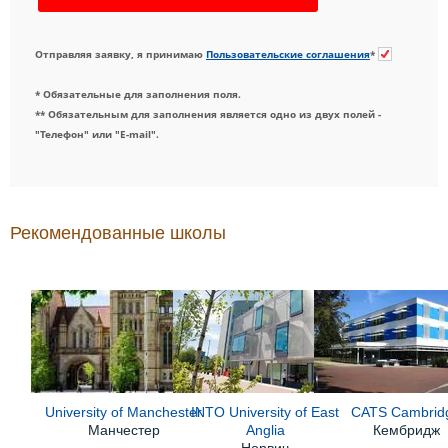
Отправляя заявку, я принимаю
Пользовательские соглашения
*
* Обязательные для заполнения поля.
** Обязательным для заполнения является одно из двух полей -
"Телефон" или "E-mail".
Рекомендованные школы
University of Manchester
INTO University of East
CATS Cambrid
Манчестер
Anglia
Кембридж
Норвич