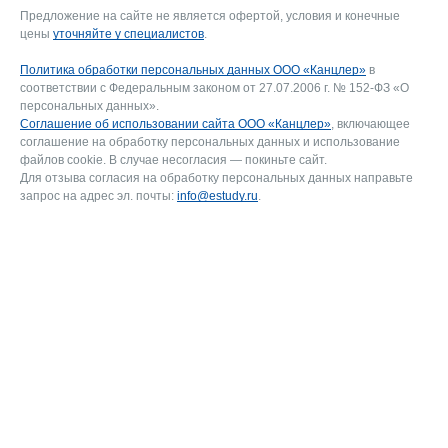
Предложение на сайте не является офертой, условия и конечные
цены
уточняйте у специалистов
.
Политика обработки персональных данных ООО «Канцлер»
в
соответствии с Федеральным законом от 27.07.2006 г. № 152-ФЗ «О
персональных данных».
Соглашение об использовании сайта ООО «Канцлер»
, включающее
соглашение на обработку персональных данных и использование
файлов cookie. В случае несогласия — покиньте сайт.
Для отзыва согласия на обработку персональных данных направьте
запрос на адрес эл. почты:
info@estudy.ru
.