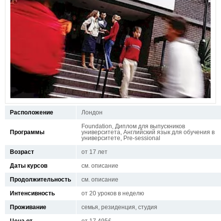
Расположение
Лондон
Foundation, Диплом для выпускников
Программы
университета, Английский язык для обучения в
университете, Pre-sessional
Возраст
от 17 лет
Даты курсов
см. описание
Продолжительность
см. описание
Интенсивность
от 20 уроков в неделю
Проживание
семья, резиденция, студия