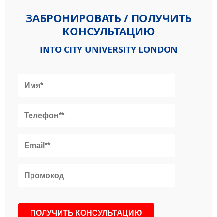
ЗАБРОНИРОВАТЬ / ПОЛУЧИТЬ
КОНСУЛЬТАЦИЮ
INTO CITY UNIVERSITY LONDON