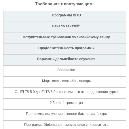
Требования к поступающим:
Программы
INTO
Начало занятий*
Вступительные требования по английскому языку
Продолжительность программы
Варианты дальнейшего обучения
Foundation
Март, июль, сентябрь, январь
От IELTS 5.0 до IELTS 6.0 в зависимости от продолжения курса
2,3 или 4 триместра
Программа получения степени бакалавра, 1 курс
Программа Diploma для выпускников университета