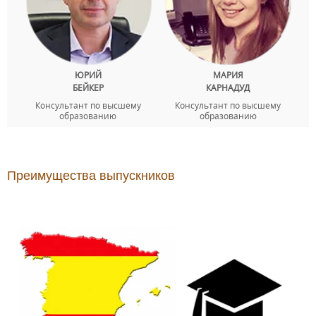
ЮРИЙ
МАРИЯ
БЕЙКЕР
КАРНАДУД
Консультант по высшему
Консультант по высшему
образованию
образованию
Преимущества выпускников