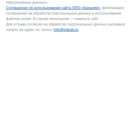
персональных данных».
Соглашение об использовании сайта ООО «Канцлер»
, включающее
соглашение на обработку персональных данных и использование
файлов cookie. В случае несогласия — покиньте сайт.
Для отзыва согласия на обработку персональных данных направьте
запрос на адрес эл. почты:
info@estudy.ru
.