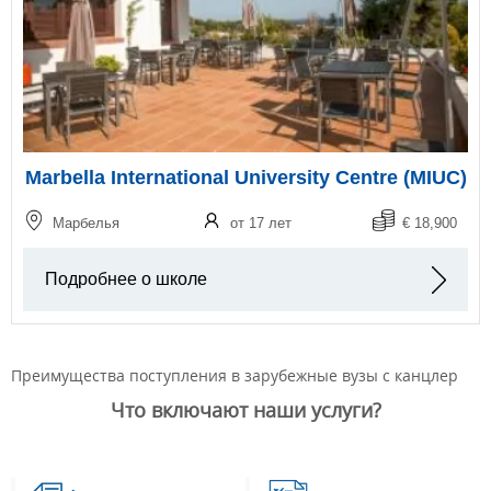
Marbella International University Centre (MIUC)
Марбелья
от 17 лет
€ 18,900
Подробнее о школе
Преимущества поступления в зарубежные вузы с канцлер
Что включают наши услуги?