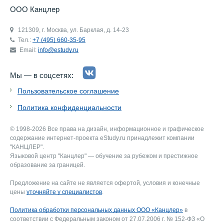
ООО Канцлер
121309, г. Москва, ул. Барклая, д. 14-23
Тел.:
+7 (495) 660-35-95
Email:
info@estudy.ru
Мы — в соцсетях:
Пользовательское соглашение
Политика конфиденциальности
© 1998-2026 Все права на дизайн, информационное и графическое
содержание интернет-проекта eStudy.ru принадлежит компании
"КАНЦЛЕР".
Языковой центр "Канцлер" — обучение за рубежом и престижное
образование за границей.
Предложение на сайте не является офертой, условия и конечные
цены
уточняйте у специалистов
.
Политика обработки персональных данных ООО «Канцлер»
в
соответствии с Федеральным законом от 27.07.2006 г. № 152-ФЗ «О