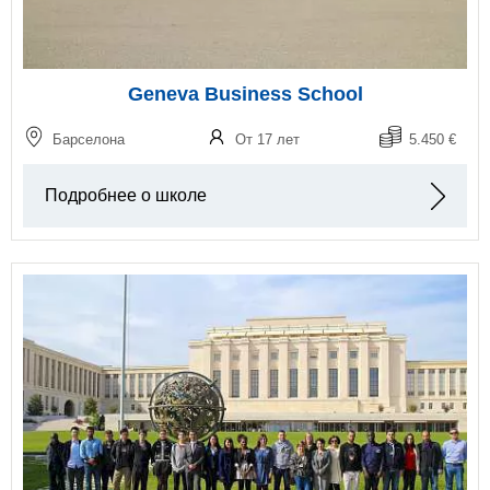
Geneva Business School
Барселона
От 17 лет
5.450 €
Подробнее о школе