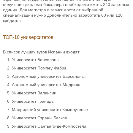
получения диплома бакалавра необходимо иметь 240 зачетных
единиц. Для магистра в зависимости от выбранной
специализации нужно дополнительно заработать 60 или 120
крéдитов.
ТОП-10 университетов
В список лучших вузов Испании входят:
Университет Барселоны.
Университет Помпеу Фабра.
Автономный университет Барселоны.
Автономный университет Мадрида.
Университет Валенсии.
Университет Гранады.
Мадридский университет Комплутенсе.
Университет Страны Басков.
Университет Сантьяго-де-Компостела.