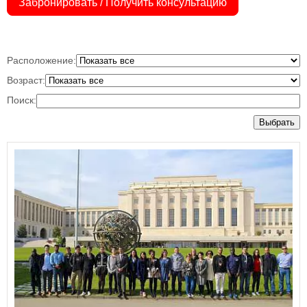
Забронировать / Получить консультацию
Расположение:
Возраст:
Поиск:
Выбрать