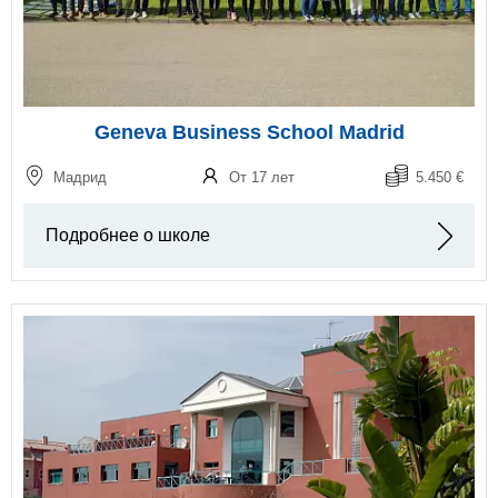
Geneva Business School Madrid
Мадрид
От 17 лет
5.450 €
Подробнее о школе