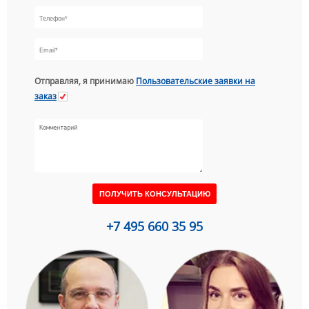
Отправляя, я принимаю
Пользовательские заявки на
заказ
+7 495 660 35 95