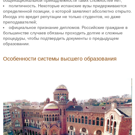
общенациональной принадлежности таких сложностей нет;
политичность. Некоторые испанские вузы придерживаются
определенной позиции, о которой заявляют абсолютно открыто.
Иногда это вредит репутации не только студентов, но даже
преподавателей;
официальное признание дипломов. Российские граждане в
большинстве случаев обязаны проходить долгие и сложные
процедуры, чтобы подтвердить документы о предыдущем
образовании.
Особенности системы высшего образования