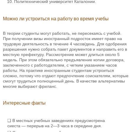
Политехнический университет Каталонии.
Можно ли устроиться на работу во время учебы
В теории студенты могут работать, не пересекаясь с учебой.
При получении визы иностранный подросток имеет право на
трудовую деятельность в течение 4 часов/день. Для одобрения
разрешения нужно собрать пакет документов и направить его в
местную префектуру. Рассмотрение может длиться около 5
недель. При этом обязательно предъявление копии договора,
заключенного с работодателем, с четким указанием часов
работы. На практике иностранным студентам устроиться
сложно, потому что отдают предпочтение соискателям, которые
смогут трудиться полноценный день. В качестве альтернативы
многие выбирают фриланс.
Интересные факты
В местных учебных заведениях предусмотрена
сиеста — перерыв на 2—3 часа в середине дня.