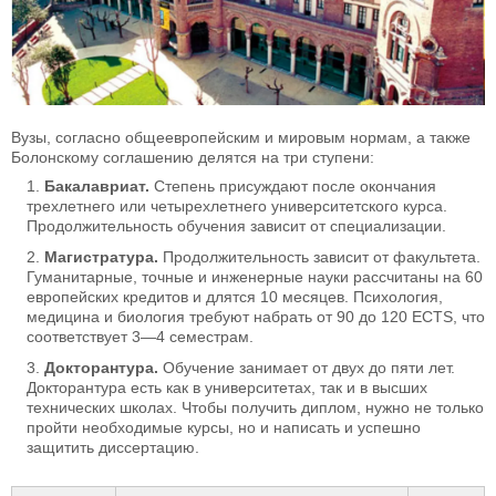
Вузы, согласно общеевропейским и мировым нормам, а также
Болонскому соглашению делятся на три ступени:
Бакалавриат.
Степень присуждают после окончания
трехлетнего или четырехлетнего университетского курса.
Продолжительность обучения зависит от специализации.
Магистратура.
Продолжительность зависит от факультета.
Гуманитарные, точные и инженерные науки рассчитаны на 60
европейских кредитов и длятся 10 месяцев. Психология,
медицина и биология требуют набрать от 90 до 120 ECTS, что
соответствует 3—4 семестрам.
Докторантура.
Обучение занимает от двух до пяти лет.
Докторантура есть как в университетах, так и в высших
технических школах. Чтобы получить диплом, нужно не только
пройти необходимые курсы, но и написать и успешно
защитить диссертацию.