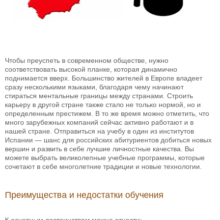
Чтобы преуспеть в современном обществе, нужно
соответствовать высокой планке, которая динамично
поднимается вверх. Большинство жителей в Европе владеет
сразу несколькими языками, благодаря чему начинают
стираться ментальные границы между странами. Строить
карьеру в другой стране также стало не только нормой, но и
определенным престижем. В то же время можно отметить, что
много зарубежных компаний сейчас активно работают и в
нашей стране. Отправиться на учебу в один из институтов
Испании — шанс для российских абитуриентов добиться новых
вершин и развить в себе лучшие личностные качества. Вы
можете выбрать великолепные учебные программы, которые
сочетают в себе многолетние традиции и новые технологии.
Преимущества и недостатки обучения
К основным достоинствам можно отнести: