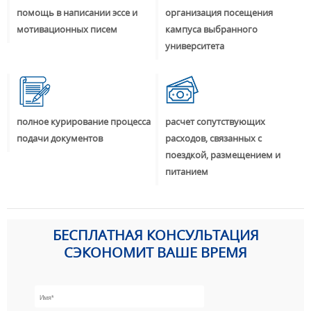
помощь в написании эссе и
организация посещения
мотивационных писем
кампуса выбранного
университета
полное курирование процесса
расчет сопутствующих
подачи документов
расходов, связанных с
поездкой, размещением и
питанием
БЕСПЛАТНАЯ КОНСУЛЬТАЦИЯ
СЭКОНОМИТ ВАШЕ ВРЕМЯ