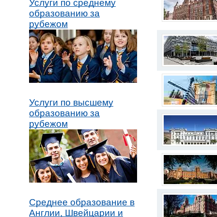
Услуги по среднему
образованию за
рубежом
Услуги по высшему
образованию за
рубежом
Среднее образование в
Англии, Швейцарии и