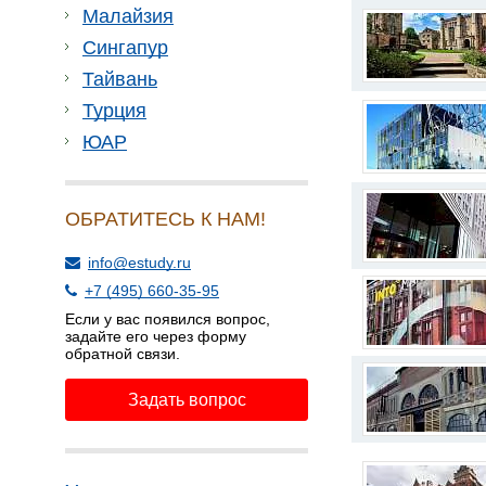
Малайзия
Сингапур
Тайвань
Турция
ЮАР
ОБРАТИТЕСЬ К НАМ!
info@estudy.ru
+7 (495) 660-35-95
Если у вас появился вопрос,
задайте его через форму
обратной связи.
Задать вопрос