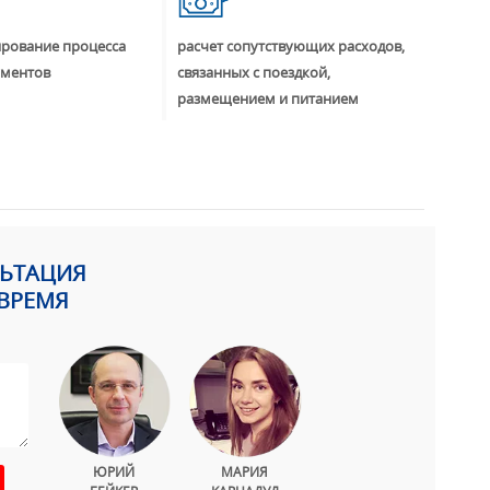
ирование процесса
расчет сопутствующих расходов,
ументов
связанных с поездкой,
размещением и питанием
ЛЬТАЦИЯ
ВРЕМЯ
ЮРИЙ
МАРИЯ