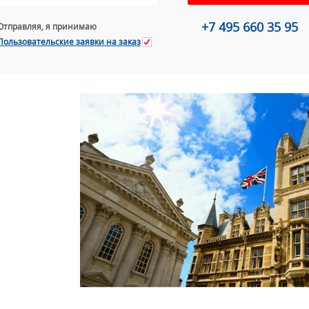
+7 495 660 35 95
Отправляя, я принимаю
Пользовательские заявки на заказ