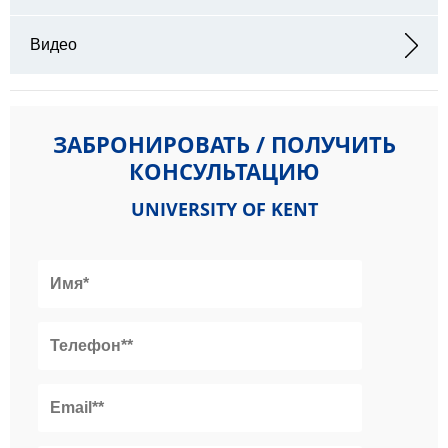
Видео
ЗАБРОНИРОВАТЬ / ПОЛУЧИТЬ
КОНСУЛЬТАЦИЮ
UNIVERSITY OF KENT