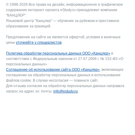
© 1998-2026 Все права на дизайн, информационное и графическое
содержание интернет-проекта eStudy.ru принадлежит компании
"КАНЦЛЕР".
Языковой центр "Канцлер" — обучение за рубежом и престижное
образование за границей.
Предложение на сайте не является офертой, условия и конечные
цены
уточняйте у специалистов
.
Политика обработки персональных данных ООО «Канцлер»
в
соответствии с Федеральным законом от 27.07.2006 г. № 152-ФЗ «О
персональных данных».
Соглашение об использовании сайта ООО «Канцлер»
, включающее
соглашение на обработку персональных данных и использование
файлов cookie. В случае несогласия — покиньте сайт.
Для отзыва согласия на обработку персональных данных направьте
запрос на адрес эл. почты:
info@estudy.ru
.