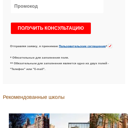
Отправляя заявку, я принимаю
Пользовательские соглашения
*
* Обязательные для заполнения поля.
** Обязательным для заполнения является одно из двух полей -
"Телефон" или "E-mail".
Рекомендованные школы