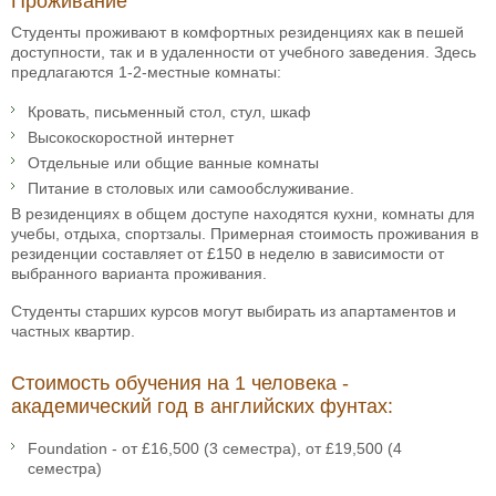
Проживание
Студенты проживают в комфортных резиденциях как в пешей
доступности, так и в удаленности от учебного заведения. Здесь
предлагаются 1-2-местные комнаты:
Кровать, письменный стол, стул, шкаф
Высокоскоростной интернет
Отдельные или общие ванные комнаты
Питание в столовых или самообслуживание.
В резиденциях в общем доступе находятся кухни, комнаты для
учебы, отдыха, спортзалы. Примерная стоимость проживания в
резиденции составляет от £150 в неделю в зависимости от
выбранного варианта проживания.
Студенты старших курсов могут выбирать из апартаментов и
частных квартир.
Стоимость обучения на 1 человека -
академический год в английских фунтах:
Foundation - от £16,500 (3 семестра), от £19,500 (4
семестра)