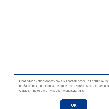
Продолжая использовать сайт, вы соглашаетесь с политикой и
файлов cookie на основании
Политики обработки персональны
Согласия на обработку персональных данных
.
OK