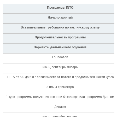
Программы
INTO
Начало занятий
Вступительные требования по английскому языку
Продолжительность программы
Варианты дальнейшего обучения
Foundation
июнь, сентябрь, январь
IELTS от 5.0 до 6.0 в зависимости от потока и продолжительности курса
3 или 4 триместра
1 курс программы получения степени бакалавра или программа Диплом
Диплом
июнь, сентябрь, январь