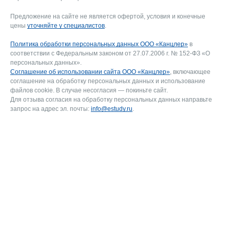
Предложение на сайте не является офертой, условия и конечные
цены
уточняйте у специалистов
.
Политика обработки персональных данных ООО «Канцлер»
в
соответствии с Федеральным законом от 27.07.2006 г. № 152-ФЗ «О
персональных данных».
Соглашение об использовании сайта ООО «Канцлер»
, включающее
соглашение на обработку персональных данных и использование
файлов cookie. В случае несогласия — покиньте сайт.
Для отзыва согласия на обработку персональных данных направьте
запрос на адрес эл. почты:
info@estudy.ru
.