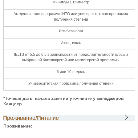
Минимум 1 триместр
Академическая программа INTO или университетская программа
получения степени
Pre-Sessional
Июнь, июль
IELTS от 5.5 до 6.5 в зависимости от продолжительности курса и
выбранной бакалаврской или магистерской программы
6 или 10 недель
Университетская программа получения степени
*Точные даты начала занятий уточняйте у менеджеров
Канцлер.
Проживание/Питание
Проживание: