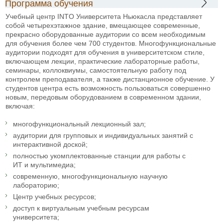
Программа обучения
Учебный центр INTO Университета Ньюкасла представляет
собой четырехэтажное здание, вмещающее современные,
прекрасно оборудованные аудитории со всем необходимым
для обучения более чем 700 студентов. Многофункциональные
аудитории подходят для обучения в университетском стиле,
включающем лекции, практические лабораторные работы,
семинары, коллоквиумы, самостоятельную работу под
контролем преподавателя, а также дистанционное обучение. У
студентов центра есть возможность пользоваться совершенно
новым, передовым оборудованием в современном здании,
включая:
многофункциональный лекционный зал;
аудитории для групповых и индивидуальных занятий с
интерактивной доской;
полностью укомплектованные станции для работы с
ИТ и мультимедиа;
современную, многофункциональную научную
лабораторию;
Центр учебных ресурсов;
доступ к виртуальным учебным ресурсам
университета;