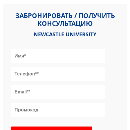
ЗАБРОНИРОВАТЬ / ПОЛУЧИТЬ
КОНСУЛЬТАЦИЮ
NEWCASTLE UNIVERSITY