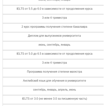
IELTS от 5.5 до 6.0 в зависимости от продолжения курса
3 или 4 триместра
2 курс программы получения степени бакалавра
Диплом для выпускников университета
июнь, сентябрь, январь
IELTS от 5.0 до 6.5 в зависимости от продолжения курса
3 или 4 триместра
Программа получения степени магистра
Английский язык для обучения в университете
сентябрь, январь, апрель, июнь
IELTS от 3.0 (не менее 3.0 за письменную часть)