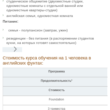
студенческое общежитие (двухместные студии,
одноместные комнаты с отдельной ванной или
одноместные квартиры-студии)
английская семья, одноместная комната
Питание:
семья - полупансион (завтрак, ужин)
резиденции - без питания (в распоряжении студентов
кухни, на которых готовят самостоятельно)
Стоимость курса обучения на 1 человека в
английских фунтах:
Программа
Продолжительность*
Стоимость
Foundation
3 триместра