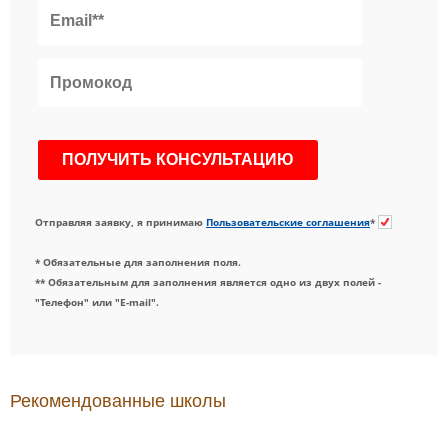
Отправляя заявку, я принимаю
Пользовательские соглашения
*
* Обязательные для заполнения поля.
** Обязательным для заполнения является одно из двух полей -
"Телефон" или "E-mail".
Рекомендованные школы