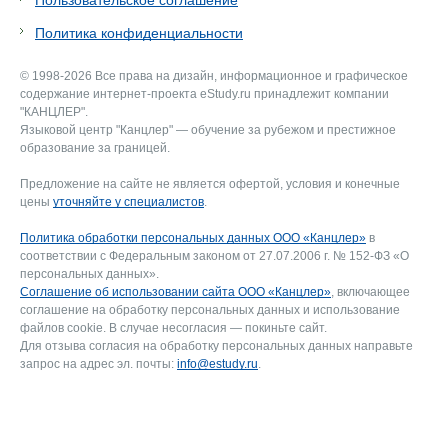
Пользовательское соглашение
Политика конфиденциальности
© 1998-2026 Все права на дизайн, информационное и графическое
содержание интернет-проекта eStudy.ru принадлежит компании
"КАНЦЛЕР".
Языковой центр "Канцлер" — обучение за рубежом и престижное
образование за границей.
Предложение на сайте не является офертой, условия и конечные
цены
уточняйте у специалистов
.
Политика обработки персональных данных ООО «Канцлер»
в
соответствии с Федеральным законом от 27.07.2006 г. № 152-ФЗ «О
персональных данных».
Соглашение об использовании сайта ООО «Канцлер»
, включающее
соглашение на обработку персональных данных и использование
файлов cookie. В случае несогласия — покиньте сайт.
Для отзыва согласия на обработку персональных данных направьте
запрос на адрес эл. почты:
info@estudy.ru
.