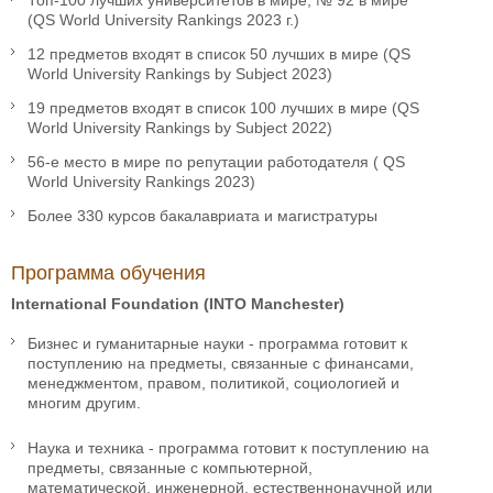
(QS World University Rankings 2023 г.)
12 предметов входят в список 50 лучших в мире (QS
World University Rankings by Subject 2023)
19 предметов входят в список 100 лучших в мире (QS
World University Rankings by Subject 2022)
56-е место в мире по репутации работодателя ( QS
World University Rankings 2023)
Более 330 курсов бакалавриата и магистратуры
Программа обучения
International Foundation (INTO Manchester)
Бизнес и гуманитарные науки - программа готовит к
поступлению на предметы, связанные с финансами,
менеджментом, правом, политикой, социологией и
многим другим.
Наука и техника - программа готовит к поступлению на
предметы, связанные с компьютерной,
математической, инженерной, естественнонаучной или