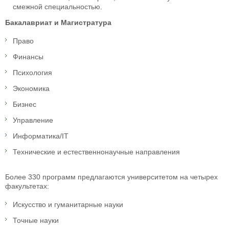
смежной специальностью.
Бакалавриат и Магистратура
Право
Финансы
Психология
Экономика
Бизнес
Управление
Информатика/IT
Технические и естественнонаучные направления
Более 330 программ предлагаются университетом на четырех
факультетах:
Искусство и гуманитарные науки
Точные науки