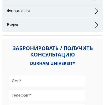
Адрес: Stockton Rd, Durham, County Durham DH1
Фотогалерея
Видео
ЗАБРОНИРОВАТЬ / ПОЛУЧИТЬ
КОНСУЛЬТАЦИЮ
DURHAM UNIVERSITY