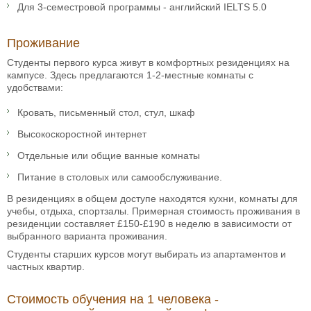
Для 3-семестровой программы - английский IELTS 5.0
Проживание
Студенты первого курса живут в комфортных резиденциях на
кампусе. Здесь предлагаются 1-2-местные комнаты с
удобствами:
Кровать, письменный стол, стул, шкаф
Высокоскоростной интернет
Отдельные или общие ванные комнаты
Питание в столовых или самообслуживание.
В резиденциях в общем доступе находятся кухни, комнаты для
учебы, отдыха, спортзалы. Примерная стоимость проживания в
резиденции составляет £150-£190 в неделю в зависимости от
выбранного варианта проживания.
Студенты старших курсов могут выбирать из апартаментов и
частных квартир.
Стоимость обучения на 1 человека -