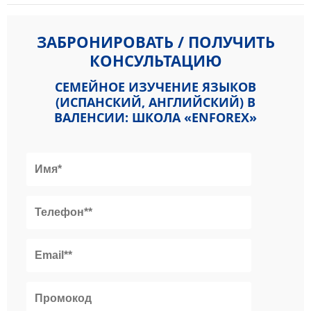
ЗАБРОНИРОВАТЬ / ПОЛУЧИТЬ
КОНСУЛЬТАЦИЮ
СЕМЕЙНОЕ ИЗУЧЕНИЕ ЯЗЫКОВ
(ИСПАНСКИЙ, АНГЛИЙСКИЙ) В
ВАЛЕНСИИ: ШКОЛА «ENFOREX»