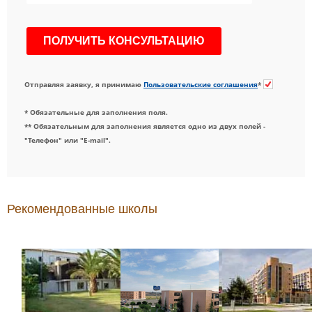
Отправляя заявку, я принимаю
Пользовательские соглашения
*
* Обязательные для заполнения поля.
** Обязательным для заполнения является одно из двух полей -
"Телефон" или "E-mail".
Рекомендованные школы