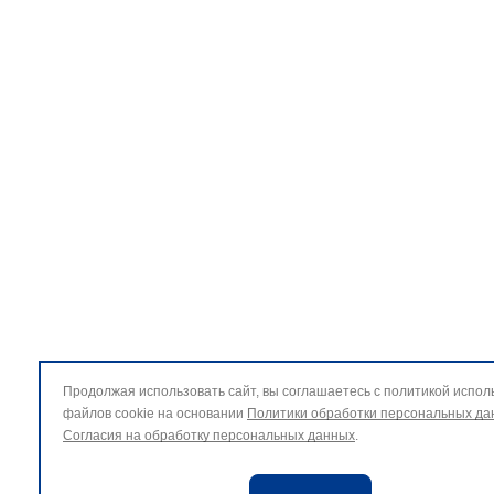
Продолжая использовать сайт, вы соглашаетесь с политикой испол
файлов cookie на основании
Политики обработки персональных да
Согласия на обработку персональных данных
.