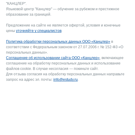
"КАНЦЛЕР".
Языковой центр "Канцлер" — обучение за рубежом и престижное
образование за границей.
Предложение на сайте не является офертой, условия и конечные
цены
уточняйте у специалистов
.
Политика обработки персональных данных ООО «Канцлер»
в
соответствии с Федеральным законом от 27.07.2006 г. № 152-ФЗ «О
персональных данных».
Соглашение об использовании сайта ООО «Канцлер»
, включающее
соглашение на обработку персональных данных и использование
файлов cookie. В случае несогласия — покиньте сайт.
Для отзыва согласия на обработку персональных данных направьте
запрос на адрес эл. почты:
info@estudy.ru
.