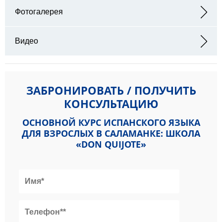
Адрес: Calle de los Placentinos, 2 37008 Salamanca, Spain
Фотогалерея
Видео
ЗАБРОНИРОВАТЬ / ПОЛУЧИТЬ
КОНСУЛЬТАЦИЮ
ОСНОВНОЙ КУРС ИСПАНСКОГО ЯЗЫКА
ДЛЯ ВЗРОСЛЫХ В САЛАМАНКЕ: ШКОЛА
«DON QUIJOTE»