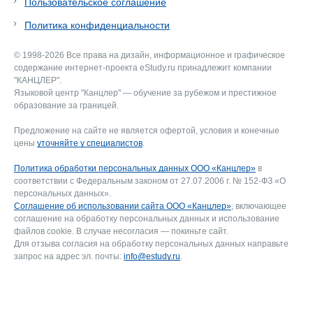
Пользовательское соглашение
Политика конфиденциальности
© 1998-2026 Все права на дизайн, информационное и графическое
содержание интернет-проекта eStudy.ru принадлежит компании
"КАНЦЛЕР".
Языковой центр "Канцлер" — обучение за рубежом и престижное
образование за границей.
Предложение на сайте не является офертой, условия и конечные
цены
уточняйте у специалистов
.
Политика обработки персональных данных ООО «Канцлер»
в
соответствии с Федеральным законом от 27.07.2006 г. № 152-ФЗ «О
персональных данных».
Соглашение об использовании сайта ООО «Канцлер»
, включающее
соглашение на обработку персональных данных и использование
файлов cookie. В случае несогласия — покиньте сайт.
Для отзыва согласия на обработку персональных данных направьте
запрос на адрес эл. почты:
info@estudy.ru
.