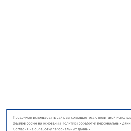
Продолжая использовать сайт, вы соглашаетесь с политикой использ
файлов cookie на основании
Политики обработки персональных данн
Согласия на обработку персональных данных
.