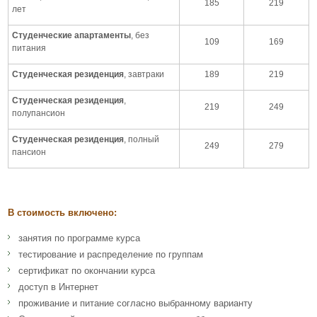
185
219
лет
Студенческие апартаменты
, без
109
169
питания
Студенческая резиденция
, завтраки
189
219
Студенческая резиденция
,
219
249
полупансион
Студенческая резиденция
, полный
249
279
пансион
В стоимость включено:
занятия по программе курса
тестирование и распределение по группам
сертификат по окончании курса
доступ в Интернет
проживание и питание согласно выбранному варианту