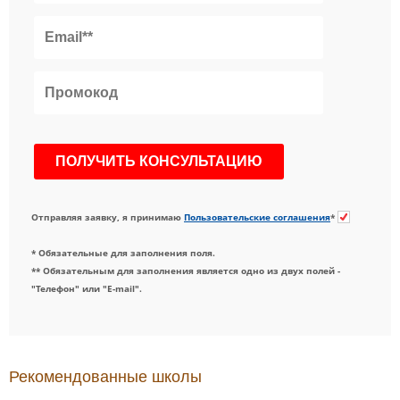
Отправляя заявку, я принимаю
Пользовательские соглашения
*
* Обязательные для заполнения поля.
** Обязательным для заполнения является одно из двух полей -
"Телефон" или "E-mail".
Рекомендованные школы