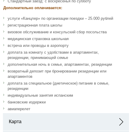
Стандартный заезд: с воскресенья по субботу
Дополнительно оплачивается:
услуги «Канцлер» по организации поездки – 25.000 рублей
регистрационная плата школы
визовое обслуживание и консульский сбор посольства
медицинская страховка школьная
встреча или проводы в аэропорту
доплата за комнату с удобствами в апартаментах,
резиденции, принимающей семье
дополнительная ночь в семье, апартаментах, резиденции
возвратный депозит при бронировании резиденции или
апартаментов
доплата за специальное (диетическое) питание в семье,
резиденции
индивидуальные занятия испанским
банковские издержки
авиаперелет
Карта