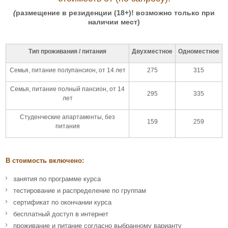
(
размещение в резиденции (18+)! возможно только при
наличии мест)
Тип проживания / питания
Двухместное
Одноместное
Семья, питание полупансион, от 14 лет
275
315
Семья, питание полный пансион, от 14
295
335
лет
Студенческие апартаменты, без
159
259
питания
В стоимость включено:
занятия по программе курса
тестирование и распределение по группам
сертификат по окончании курса
бесплатный доступ в интернет
проживание и питание согласно выбранному варианту