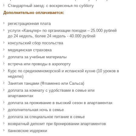
Стандартный заезд: с воскресенья по субботу
Дополнительно оплачивается:
регистрационная плата
услуги «Канцлер» по организации поездки – 25.000 рублей
до 24 недель, более 24 недель - 40.000 рублей
консульский сбор посольства
медицинская страховка
доплата за учебные материалы
встреча или проводы в аэропорту
Курс по средиземноморской и испанской кухне (10 уроков в
неделю)
Занятия танцами (Фламенко или Сальса)
доплата за комнату с удобствами в семье или
апартаментах
доплата за проживание в высокий сезон в апартаментах
дополнительная ночь в семье
доплата за специальное питание в семье
возвратный депозит при бронировании апартаментов
банковские издержки