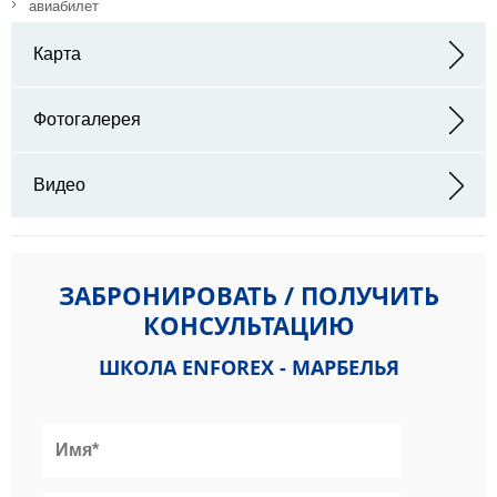
авиабилет
Карта
Адрес:
Фотогалерея
Видео
ЗАБРОНИРОВАТЬ / ПОЛУЧИТЬ
КОНСУЛЬТАЦИЮ
ШКОЛА ENFOREX - МАРБЕЛЬЯ