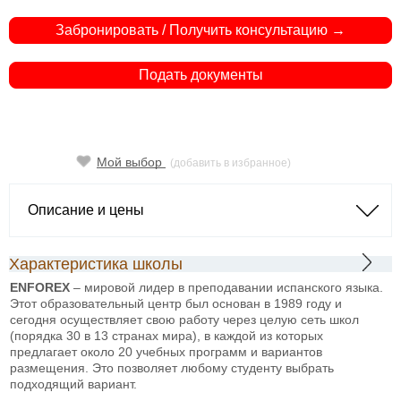
Забронировать / Получить консультацию →
Подать документы
Мой выбор
(добавить в избранное)
Описание и цены
Характеристика школы
ENFOREX
– мировой лидер в преподавании испанского языка.
Этот образовательный центр был основан в 1989 году и
сегодня осуществляет свою работу через целую сеть школ
(порядка 30 в 13 странах мира), в каждой из которых
предлагает около 20 учебных программ и вариантов
размещения. Это позволяет любому студенту выбрать
подходящий вариант.