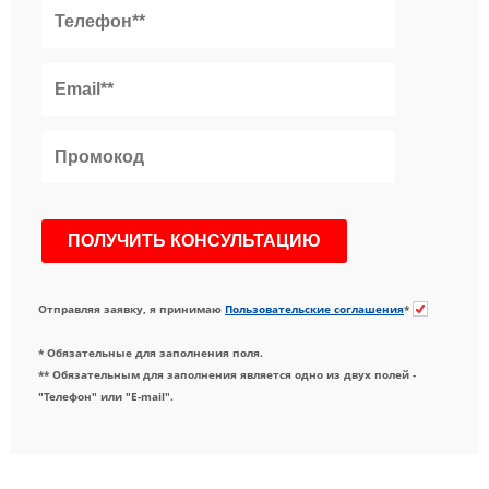
Отправляя заявку, я принимаю
Пользовательские соглашения
*
* Обязательные для заполнения поля.
** Обязательным для заполнения является одно из двух полей -
"Телефон" или "E-mail".