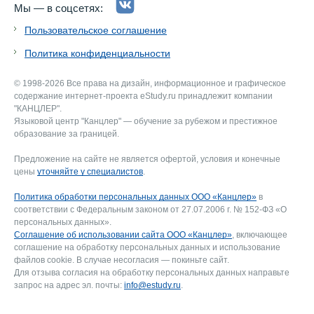
Мы — в соцсетях:
Пользовательское соглашение
Политика конфиденциальности
© 1998-2026 Все права на дизайн, информационное и графическое
содержание интернет-проекта eStudy.ru принадлежит компании
"КАНЦЛЕР".
Языковой центр "Канцлер" — обучение за рубежом и престижное
образование за границей.
Предложение на сайте не является офертой, условия и конечные
цены
уточняйте у специалистов
.
Политика обработки персональных данных ООО «Канцлер»
в
соответствии с Федеральным законом от 27.07.2006 г. № 152-ФЗ «О
персональных данных».
Соглашение об использовании сайта ООО «Канцлер»
, включающее
соглашение на обработку персональных данных и использование
файлов cookie. В случае несогласия — покиньте сайт.
Для отзыва согласия на обработку персональных данных направьте
запрос на адрес эл. почты:
info@estudy.ru
.