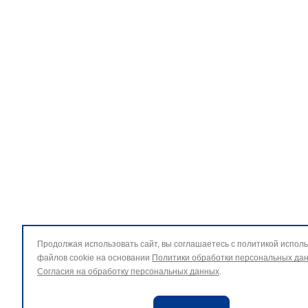
Продолжая использовать сайт, вы соглашаетесь с политикой испол
файлов cookie на основании
Политики обработки персональных да
Согласия на обработку персональных данных
.