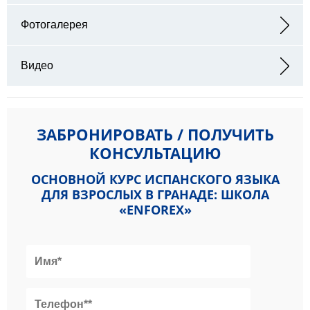
Адрес: CalledeAzhuma, 5 18005 Granada, Spain
Фотогалерея
Видео
ЗАБРОНИРОВАТЬ / ПОЛУЧИТЬ
КОНСУЛЬТАЦИЮ
ОСНОВНОЙ КУРС ИСПАНСКОГО ЯЗЫКА
ДЛЯ ВЗРОСЛЫХ В ГРАНАДЕ: ШКОЛА
«ENFOREX»