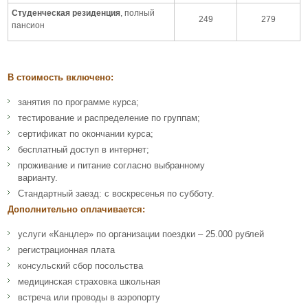
Студенческая резиденция
, полный
249
279
пансион
В стоимость включено:
занятия по программе курса;
тестирование и распределение по группам;
сертификат по окончании курса;
бесплатный доступ в интернет;
проживание и питание согласно выбранному
варианту.
Стандартный заезд: с воскресенья по субботу.
Дополнительно оплачивается:
услуги «Канцлер» по организации поездки – 25.000 рублей
регистрационная плата
консульский сбор посольства
медицинская страховка школьная
встреча или проводы в аэропорту