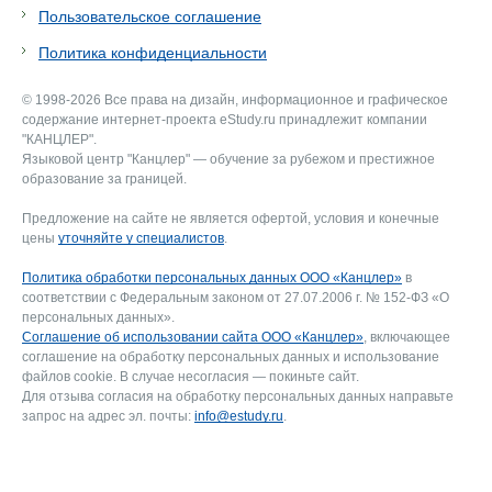
Пользовательское соглашение
Политика конфиденциальности
© 1998-2026 Все права на дизайн, информационное и графическое
содержание интернет-проекта eStudy.ru принадлежит компании
"КАНЦЛЕР".
Языковой центр "Канцлер" — обучение за рубежом и престижное
образование за границей.
Предложение на сайте не является офертой, условия и конечные
цены
уточняйте у специалистов
.
Политика обработки персональных данных ООО «Канцлер»
в
соответствии с Федеральным законом от 27.07.2006 г. № 152-ФЗ «О
персональных данных».
Соглашение об использовании сайта ООО «Канцлер»
, включающее
соглашение на обработку персональных данных и использование
файлов cookie. В случае несогласия — покиньте сайт.
Для отзыва согласия на обработку персональных данных направьте
запрос на адрес эл. почты:
info@estudy.ru
.