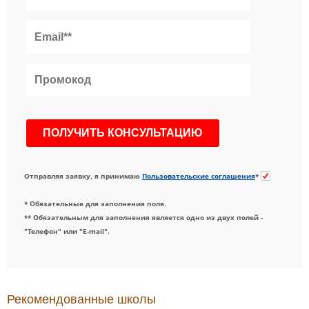
Отправляя заявку, я принимаю
Пользовательские соглашения
*
* Обязательные для заполнения поля.
** Обязательным для заполнения является одно из двух полей -
"Телефон" или "E-mail".
Рекомендованные школы